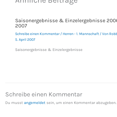
Saisonergebnisse & Einzelergebnisse 200
2007
Schreibe einen Kommentar
/
Herren - 1. Mannschaft
/ Von
Rob
5. April 2007
Saisonergebnisse & Einzelergebnisse
Schreibe einen Kommentar
Du musst
angemeldet
sein, um einen Kommentar abzugeben.