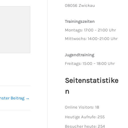
08056 Zwickau
Trainingszeiten
Montags: 17:00 – 21:00 Uhr
Mittwochs: 14:00–21:00 Uhr
Jugendtraining
Freitags: 15:00 – 18:00 Uhr
Seitenstatistike
n
hster Beitrag
→
Online Visitors:
18
Heutige Aufrufe:
255
Besucher heute:
254