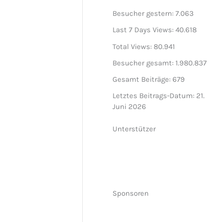
Besucher gestern:
7.063
Last 7 Days Views:
40.618
Total Views:
80.941
Besucher gesamt:
1.980.837
Gesamt Beiträge:
679
Letztes Beitrags-Datum:
21.
Juni 2026
Unterstützer
Sponsoren