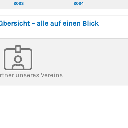
2023
2024
bersicht – alle auf einen Blick
rtner unseres Vereins