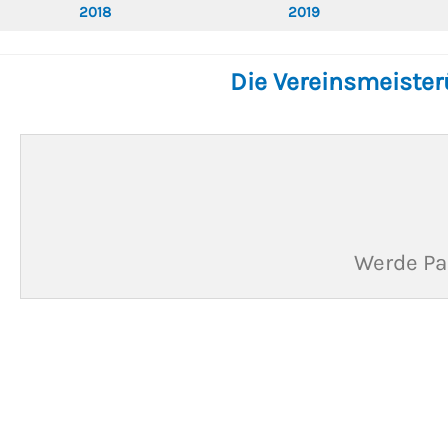
2018
2019
Die Vereinsmeisterü
Werde Pa