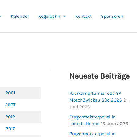
Kalender
Kegelbahn
Kontakt
Sponsoren
Neueste Beiträge
2001
Paarkampfturnier des SV
Motor Zwickau Süd 2026
21.
2007
Juni 2026
2012
Bürgermeisterpokal in
Lößnitz Herren
16. Juni 2026
2017
Bürgermeisterpokal in