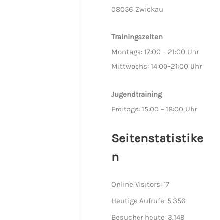
08056 Zwickau
Trainingszeiten
Montags: 17:00 – 21:00 Uhr
Mittwochs: 14:00–21:00 Uhr
Jugendtraining
Freitags: 15:00 – 18:00 Uhr
Seitenstatistike
n
Online Visitors:
17
Heutige Aufrufe:
5.356
Besucher heute:
3.149