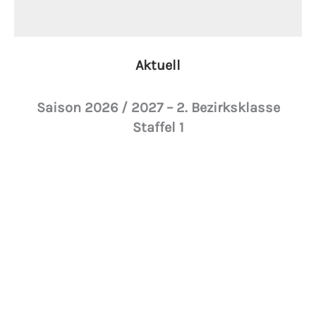
Aktuell
Saison 2026 / 2027
– 2. Bezirksklasse
Staffel 1