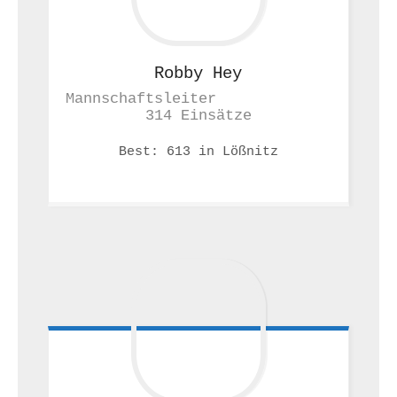
Robby
Hey
Mannschaftsleiter             
314 Einsätze
Best: 613 in Lößnitz