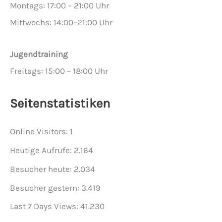
Montags: 17:00 – 21:00 Uhr
Mittwochs: 14:00–21:00 Uhr
Jugendtraining
Freitags: 15:00 – 18:00 Uhr
Seitenstatistiken
Online Visitors:
1
Heutige Aufrufe:
2.164
Besucher heute:
2.034
Besucher gestern:
3.419
Last 7 Days Views:
41.230