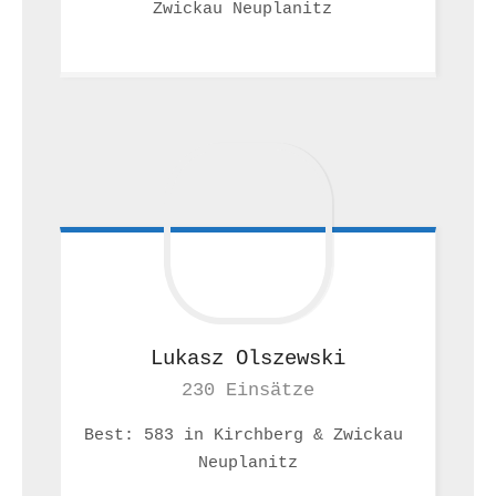
Zwickau Neuplanitz 
Lukasz
Olszewski
230 Einsätze
Best: 583 in Kirchberg & Zwickau 
Neuplanitz