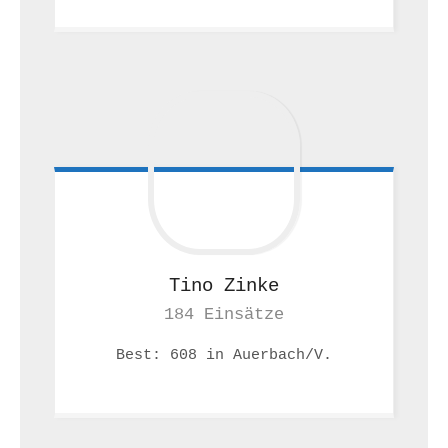
Tino
Zinke
184 Einsätze
Best: 608 in Auerbach/V.