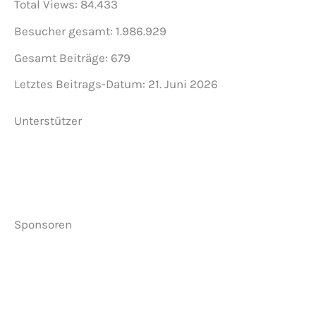
Total Views:
84.433
Besucher gesamt:
1.986.929
Gesamt Beiträge:
679
Letztes Beitrags-Datum:
21. Juni 2026
Unterstützer
Sponsoren