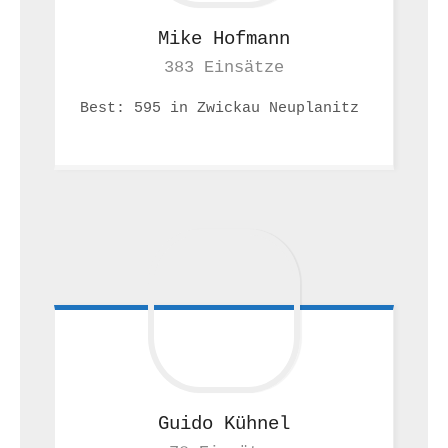
Mike
Hofmann
383 Einsätze
Best: 595 in Zwickau Neuplanitz 
Guido
Kühnel