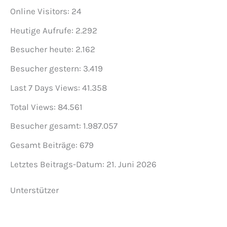
Online Visitors:
24
Heutige Aufrufe:
2.292
Besucher heute:
2.162
Besucher gestern:
3.419
Last 7 Days Views:
41.358
Total Views:
84.561
Besucher gesamt:
1.987.057
Gesamt Beiträge:
679
Letztes Beitrags-Datum:
21. Juni 2026
Unterstützer