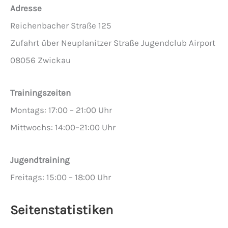
Adresse
Reichenbacher Straße 125
Zufahrt über Neuplanitzer Straße Jugendclub Airport
08056 Zwickau
Trainingszeiten
Montags: 17:00 – 21:00 Uhr
Mittwochs: 14:00–21:00 Uhr
Jugendtraining
Freitags: 15:00 – 18:00 Uhr
Seitenstatistiken