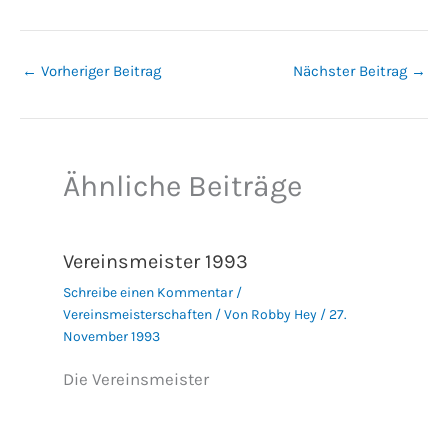
←
Vorheriger Beitrag
Nächster Beitrag
→
Ähnliche Beiträge
Vereinsmeister 1993
Schreibe einen Kommentar
/
Vereinsmeisterschaften
/ Von
Robby Hey
/
27.
November 1993
Die Vereinsmeister