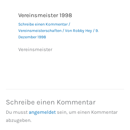
Vereinsmeister 1998
Schreibe einen Kommentar
/
Vereinsmeisterschaften
/ Von
Robby Hey
/
9.
Dezember 1998
Vereinsmeister
Schreibe einen Kommentar
Du musst
angemeldet
sein, um einen Kommentar
abzugeben.