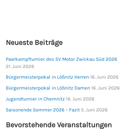
Neueste Beiträge
Paarkampfturnier des SV Motor Zwickau Süd 2026
21. Juni 2026
Bürgermeisterpokal in Lößnitz Herren
16. Juni 2026
Bürgermeisterpokal in Lößnitz Damen
16. Juni 2026
Jugendturnier in Chemnitz
16. Juni 2026
Saisonende Sommer 2026 – Fazit
5. Juni 2026
Bevorstehende Veranstaltungen