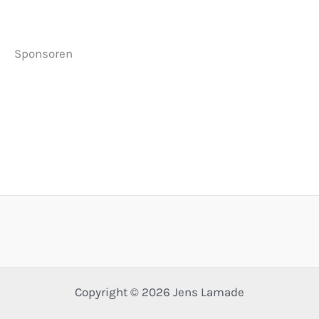
Sponsoren
Copyright © 2026 Jens Lamade