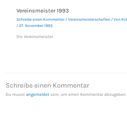
Vereinsmeister 1993
Schreibe einen Kommentar
/
Vereinsmeisterschaften
/ Von
Ro
/
27. November 1993
Die Vereinsmeister
Schreibe einen Kommentar
Du musst
angemeldet
sein, um einen Kommentar abzugeben.