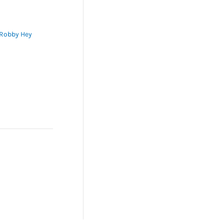
Robby Hey