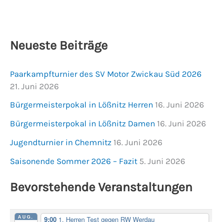
Neueste Beiträge
Paarkampfturnier des SV Motor Zwickau Süd 2026
21. Juni 2026
Bürgermeisterpokal in Lößnitz Herren
16. Juni 2026
Bürgermeisterpokal in Lößnitz Damen
16. Juni 2026
Jugendturnier in Chemnitz
16. Juni 2026
Saisonende Sommer 2026 – Fazit
5. Juni 2026
Bevorstehende Veranstaltungen
AUG.
9:00
1. Herren Test gegen RW Werdau