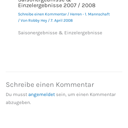
Einzelergebnisse 2007 / 2008
Schreibe einen Kommentar
/
Herren - 1. Mannschaft
/ Von
Robby Hey
/
7. April 2008
Saisonergebnisse & Einzelergebnisse
Schreibe einen Kommentar
Du musst
angemeldet
sein, um einen Kommentar
abzugeben.