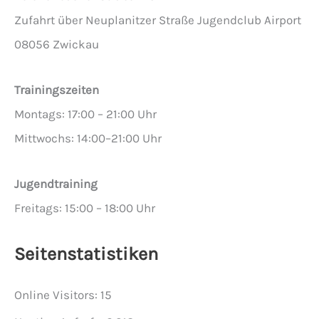
Zufahrt über Neuplanitzer Straße Jugendclub Airport
08056 Zwickau
Trainingszeiten
Montags: 17:00 – 21:00 Uhr
Mittwochs: 14:00–21:00 Uhr
Jugendtraining
Freitags: 15:00 – 18:00 Uhr
Seitenstatistiken
Online Visitors:
15