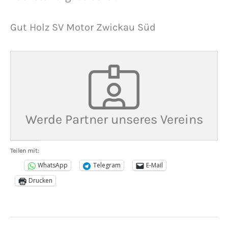
Gut Holz SV Motor Zwickau Süd
Werde Partner unseres Vereins
Teilen mit:
WhatsApp
Telegram
E-Mail
Drucken