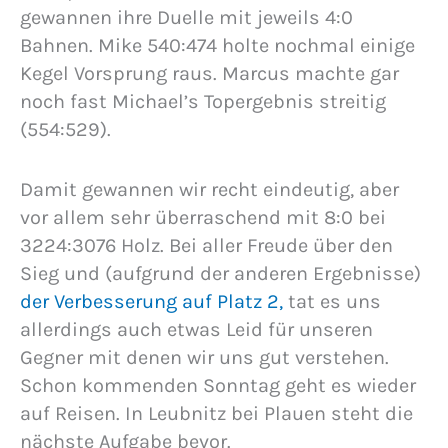
gewannen ihre Duelle mit jeweils 4:0
Bahnen. Mike 540:474 holte nochmal einige
Kegel Vorsprung raus. Marcus machte gar
noch fast Michael’s Topergebnis streitig
(554:529).
Damit gewannen wir recht eindeutig, aber
vor allem sehr überraschend mit 8:0 bei
3224:3076 Holz. Bei aller Freude über den
Sieg und (aufgrund der anderen Ergebnisse)
der Verbesserung auf Platz 2,
tat es uns
allerdings auch etwas Leid für unseren
Gegner mit denen wir uns gut verstehen.
Schon kommenden Sonntag geht es wieder
auf Reisen. In Leubnitz bei Plauen steht die
nächste Aufgabe bevor.