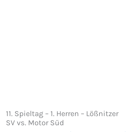
11. Spieltag – 1. Herren – Lößnitzer
SV vs. Motor Süd