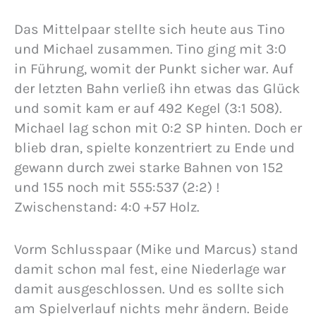
Das Mittelpaar stellte sich heute aus Tino
und Michael zusammen. Tino ging mit 3:0
in Führung, womit der Punkt sicher war. Auf
der letzten Bahn verließ ihn etwas das Glück
und somit kam er auf 492 Kegel (3:1 508).
Michael lag schon mit 0:2 SP hinten. Doch er
blieb dran, spielte konzentriert zu Ende und
gewann durch zwei starke Bahnen von 152
und 155 noch mit 555:537 (2:2) !
Zwischenstand: 4:0 +57 Holz.
Vorm Schlusspaar (Mike und Marcus) stand
damit schon mal fest, eine Niederlage war
damit ausgeschlossen. Und es sollte sich
am Spielverlauf nichts mehr ändern. Beide