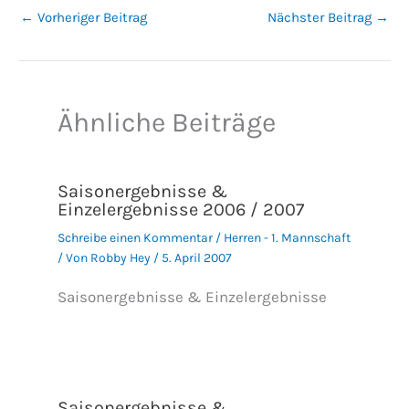
←
Vorheriger Beitrag
Nächster Beitrag
→
Ähnliche Beiträge
Saisonergebnisse &
Einzelergebnisse 2006 / 2007
Schreibe einen Kommentar
/
Herren - 1. Mannschaft
/ Von
Robby Hey
/
5. April 2007
Saisonergebnisse & Einzelergebnisse
Saisonergebnisse &