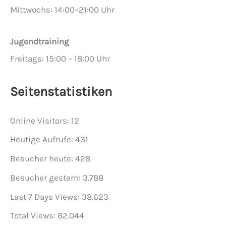
Mittwochs: 14:00–21:00 Uhr
Jugendtraining
Freitags: 15:00 – 18:00 Uhr
Seitenstatistiken
Online Visitors:
12
Heutige Aufrufe:
431
Besucher heute:
428
Besucher gestern:
3.788
Last 7 Days Views:
38.623
Total Views:
82.044