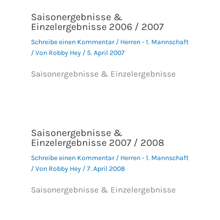
Saisonergebnisse &
Einzelergebnisse 2006 / 2007
Schreibe einen Kommentar
/
Herren - 1. Mannschaft
/ Von
Robby Hey
/
5. April 2007
Saisonergebnisse & Einzelergebnisse
Saisonergebnisse &
Einzelergebnisse 2007 / 2008
Schreibe einen Kommentar
/
Herren - 1. Mannschaft
/ Von
Robby Hey
/
7. April 2008
Saisonergebnisse & Einzelergebnisse