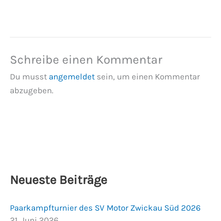
Schreibe einen Kommentar
Du musst
angemeldet
sein, um einen Kommentar
abzugeben.
Neueste Beiträge
Paarkampfturnier des SV Motor Zwickau Süd 2026
21. Juni 2026