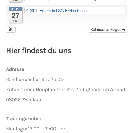
SEP.
9:00
1. Herren bei SG Breitenbrunn
27
So.
Kalender anzeigen
Hier findest du uns
Adresse
Reichenbacher Straße 125
Zufahrt über Neuplanitzer Straße Jugendclub Airport
08056 Zwickau
Trainingszeiten
Montags: 17:00 – 21:00 Uhr