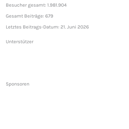
Besucher gesamt:
1.981.904
Gesamt Beiträge:
679
Letztes Beitrags-Datum:
21. Juni 2026
Unterstützer
Sponsoren