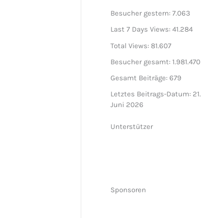
Besucher gestern:
7.063
Last 7 Days Views:
41.284
Total Views:
81.607
Besucher gesamt:
1.981.470
Gesamt Beiträge:
679
Letztes Beitrags-Datum:
21.
Juni 2026
Unterstützer
Sponsoren