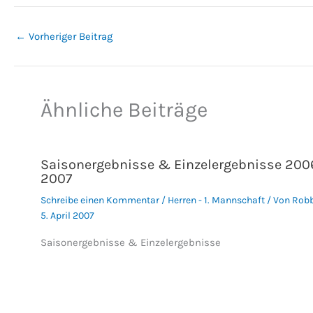
←
Vorheriger Beitrag
Ähnliche Beiträge
Saisonergebnisse & Einzelergebnisse 200
2007
Schreibe einen Kommentar
/
Herren - 1. Mannschaft
/ Von
Rob
5. April 2007
Saisonergebnisse & Einzelergebnisse