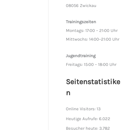
08056 Zwickau
Trainingszeiten
Montags: 17:00 – 21:00 Uhr
Mittwochs: 14:00–21:00 Uhr
Jugendtraining
Freitags: 15:00 – 18:00 Uhr
Seitenstatistike
n
Online Visitors:
13
Heutige Aufrufe:
6.022
Besucher heute:
3.782