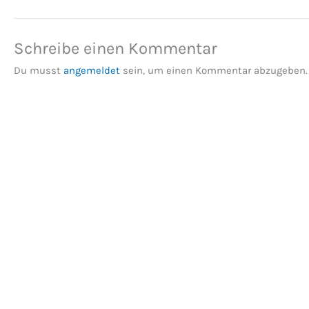
Schreibe einen Kommentar
Du musst
angemeldet
sein, um einen Kommentar abzugeben.