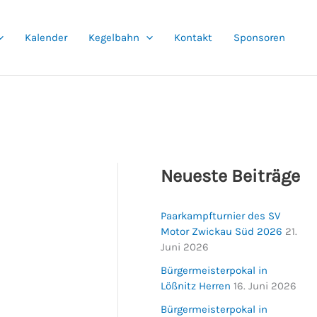
Kalender
Kegelbahn
Kontakt
Sponsoren
Neueste Beiträge
Paarkampfturnier des SV
Motor Zwickau Süd 2026
21.
Juni 2026
Bürgermeisterpokal in
Lößnitz Herren
16. Juni 2026
Bürgermeisterpokal in