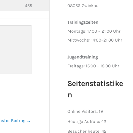
455
08056 Zwickau
Trainingszeiten
Montags: 17:00 – 21:00 Uhr
Mittwochs: 14:00–21:00 Uhr
Jugendtraining
Freitags: 15:00 – 18:00 Uhr
Seitenstatistike
n
Online Visitors:
19
hster Beitrag
→
Heutige Aufrufe:
42
Besucher heute:
42