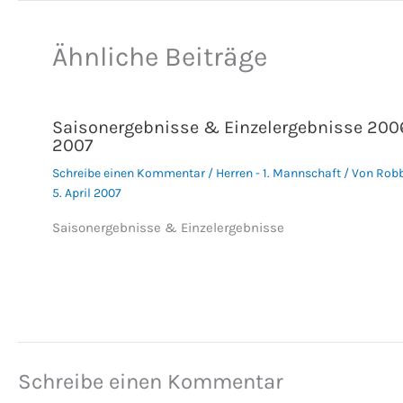
Ähnliche Beiträge
Saisonergebnisse & Einzelergebnisse 200
2007
Schreibe einen Kommentar
/
Herren - 1. Mannschaft
/ Von
Rob
5. April 2007
Saisonergebnisse & Einzelergebnisse
Schreibe einen Kommentar