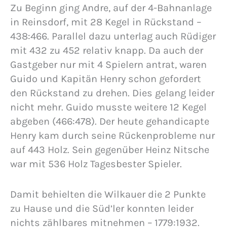
Zu Beginn ging Andre, auf der 4-Bahnanlage
in Reinsdorf, mit 28 Kegel in Rückstand –
438:466. Parallel dazu unterlag auch Rüdiger
mit 432 zu 452 relativ knapp. Da auch der
Gastgeber nur mit 4 Spielern antrat, waren
Guido und Kapitän Henry schon gefordert
den Rückstand zu drehen. Dies gelang leider
nicht mehr. Guido musste weitere 12 Kegel
abgeben (466:478). Der heute gehandicapte
Henry kam durch seine Rückenprobleme nur
auf 443 Holz. Sein gegenüber Heinz Nitsche
war mit 536 Holz Tagesbester Spieler.
Damit behielten die Wilkauer die 2 Punkte
zu Hause und die Süd’ler konnten leider
nichts zählbares mitnehmen – 1779:1932.