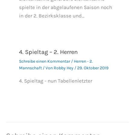
spielte in der abgelaufenen Saison noch
in der 2. Bezirksklasse und…
4. Spieltag – 2. Herren
Schreibe einen Kommentar
/
Herren - 2.
Mannschaft
/ Von
Robby Hey
/
29. Oktober 2019
4. Spieltag - nun Tabellenletzter