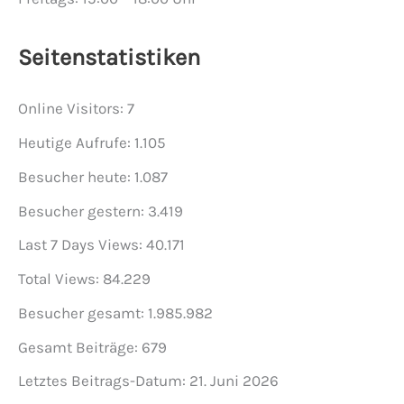
Seitenstatistiken
Online Visitors:
7
Heutige Aufrufe:
1.105
Besucher heute:
1.087
Besucher gestern:
3.419
Last 7 Days Views:
40.171
Total Views:
84.229
Besucher gesamt:
1.985.982
Gesamt Beiträge:
679
Letztes Beitrags-Datum:
21. Juni 2026