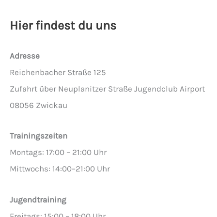
Hier findest du uns
Adresse
Reichenbacher Straße 125
Zufahrt über Neuplanitzer Straße Jugendclub Airport
08056 Zwickau
Trainingszeiten
Montags: 17:00 – 21:00 Uhr
Mittwochs: 14:00–21:00 Uhr
Jugendtraining
Freitags: 15:00 – 18:00 Uhr