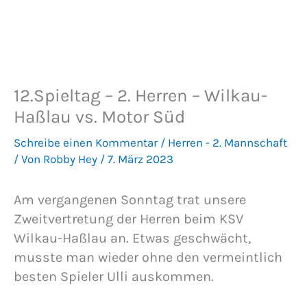
12.Spieltag – 2. Herren – Wilkau-
Haßlau vs. Motor Süd
Schreibe einen Kommentar
/
Herren - 2. Mannschaft
/ Von
Robby Hey
/
7. März 2023
Am vergangenen Sonntag trat unsere
Zweitvertretung der Herren beim KSV
Wilkau-Haßlau an. Etwas geschwächt,
musste man wieder ohne den vermeintlich
besten Spieler Ulli auskommen.