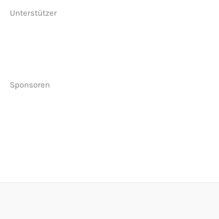
Unterstützer
Sponsoren