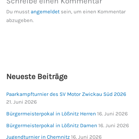
Schreibe einen Kommentar
Du musst
angemeldet
sein, um einen Kommentar
abzugeben.
Neueste Beiträge
Paarkampfturnier des SV Motor Zwickau Süd 2026
21. Juni 2026
Bürgermeisterpokal in Lößnitz Herren
16. Juni 2026
Bürgermeisterpokal in Lößnitz Damen
16. Juni 2026
Jugendturnier in Chemnitz
16. Juni 2026