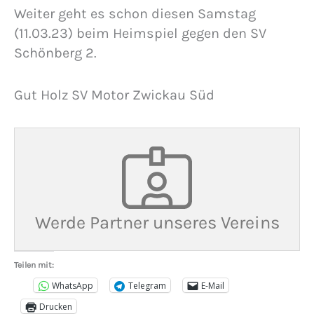
Weiter geht es schon diesen Samstag
(11.03.23) beim Heimspiel gegen den SV
Schönberg 2.
Gut Holz SV Motor Zwickau Süd
Werde Partner unseres Vereins
Teilen mit:
WhatsApp
Telegram
E-Mail
Drucken