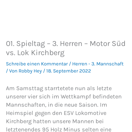
01. Spieltag – 3. Herren – Motor Süd
vs. Lok Kirchberg
Schreibe einen Kommentar
/
Herren - 3. Mannschaft
/ Von
Robby Hey
/
18. September 2022
Am Samsttag starrtetete nun als letzte
unserer vier sich im Wettkampf befindeten
Mannschaften, in die neue Saison. Im
Heimspiel gegen den ESV Lokomotive
Kirchberg hatten unsere Mannen bei
letztenendes 95 Holz Minus selten eine