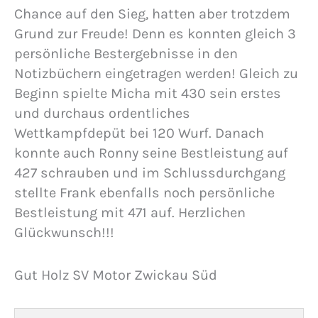
Chance auf den Sieg, hatten aber trotzdem
Grund zur Freude! Denn es konnten gleich 3
persönliche Bestergebnisse in den
Notizbüchern eingetragen werden! Gleich zu
Beginn spielte Micha mit 430 sein erstes
und durchaus ordentliches
Wettkampfdepüt bei 120 Wurf. Danach
konnte auch Ronny seine Bestleistung auf
427 schrauben und im Schlussdurchgang
stellte Frank ebenfalls noch persönliche
Bestleistung mit 471 auf. Herzlichen
Glückwunsch!!!
Gut Holz SV Motor Zwickau Süd