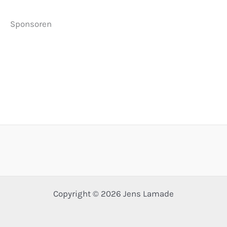
Sponsoren
Copyright © 2026 Jens Lamade