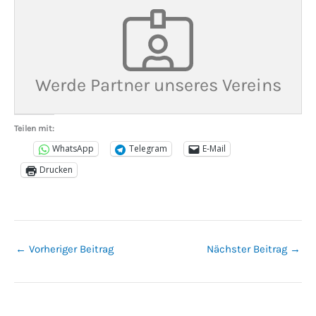
Werde Partner unseres Vereins
Teilen mit:
WhatsApp
Telegram
E-Mail
Drucken
←
Vorheriger Beitrag
Nächster Beitrag
→