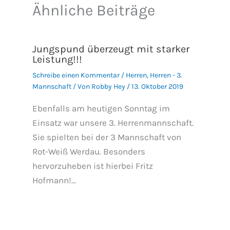
Ähnliche Beiträge
Jungspund überzeugt mit starker
Leistung!!!
Schreibe einen Kommentar
/
Herren
,
Herren - 3.
Mannschaft
/ Von
Robby Hey
/
13. Oktober 2019
Ebenfalls am heutigen Sonntag im
Einsatz war unsere 3. Herrenmannschaft.
Sie spielten bei der 3 Mannschaft von
Rot-Weiß Werdau. Besonders
hervorzuheben ist hierbei Fritz
Hofmann!…