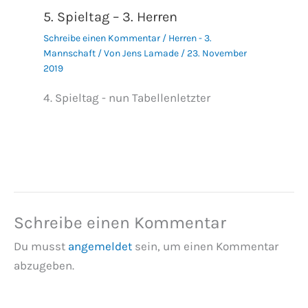
5. Spieltag – 3. Herren
Schreibe einen Kommentar
/
Herren - 3.
Mannschaft
/ Von
Jens Lamade
/
23. November
2019
4. Spieltag - nun Tabellenletzter
Schreibe einen Kommentar
Du musst
angemeldet
sein, um einen Kommentar
abzugeben.