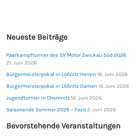
Neueste Beiträge
Paarkampfturnier des SV Motor Zwickau Süd 2026
21. Juni 2026
Bürgermeisterpokal in Lößnitz Herren
16. Juni 2026
Bürgermeisterpokal in Lößnitz Damen
16. Juni 2026
Jugendturnier in Chemnitz
16. Juni 2026
Saisonende Sommer 2026 – Fazit
5. Juni 2026
Bevorstehende Veranstaltungen