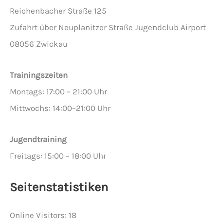
Reichenbacher Straße 125
Zufahrt über Neuplanitzer Straße Jugendclub Airport
08056 Zwickau
Trainingszeiten
Montags: 17:00 – 21:00 Uhr
Mittwochs: 14:00–21:00 Uhr
Jugendtraining
Freitags: 15:00 – 18:00 Uhr
Seitenstatistiken
Online Visitors:
18