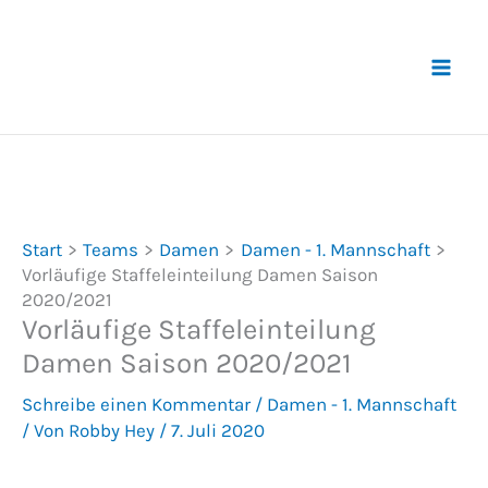
Zum
Inhalt
springen
Start
Teams
Damen
Damen - 1. Mannschaft
Vorläufige Staffeleinteilung Damen Saison
2020/2021
Vorläufige Staffeleinteilung
Damen Saison 2020/2021
Schreibe einen Kommentar
/
Damen - 1. Mannschaft
/ Von
Robby Hey
/
7. Juli 2020