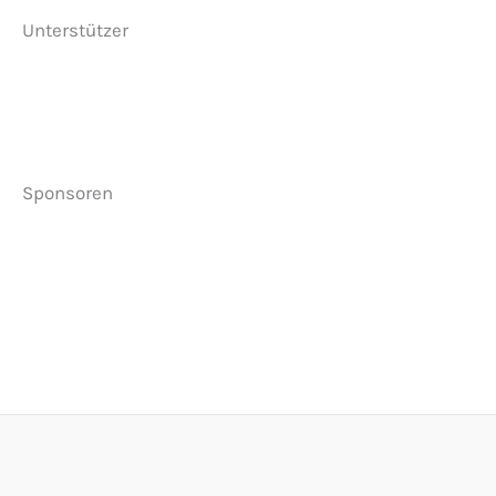
Unterstützer
Sponsoren