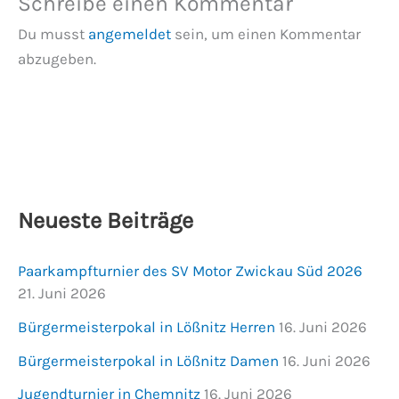
Schreibe einen Kommentar
Du musst
angemeldet
sein, um einen Kommentar
abzugeben.
Neueste Beiträge
Paarkampfturnier des SV Motor Zwickau Süd 2026
21. Juni 2026
Bürgermeisterpokal in Lößnitz Herren
16. Juni 2026
Bürgermeisterpokal in Lößnitz Damen
16. Juni 2026
Jugendturnier in Chemnitz
16. Juni 2026