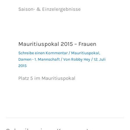
Saison- & Einzelergebnisse
Mauritiuspokal 2015 – Frauen
Schreibe einen Kommentar
/
Mauritiuspokal
,
Damen - 1. Mannschaft
/ Von
Robby Hey
/
12. Juli
2015
Platz 5 im Mauritiuspokal