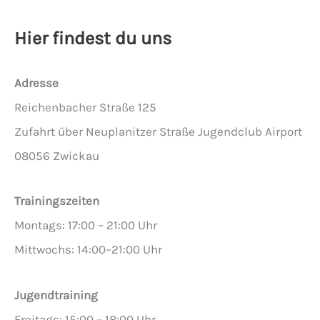
Hier findest du uns
Adresse
Reichenbacher Straße 125
Zufahrt über Neuplanitzer Straße Jugendclub Airport
08056 Zwickau
Trainingszeiten
Montags: 17:00 – 21:00 Uhr
Mittwochs: 14:00–21:00 Uhr
Jugendtraining
Freitags: 15:00 – 18:00 Uhr