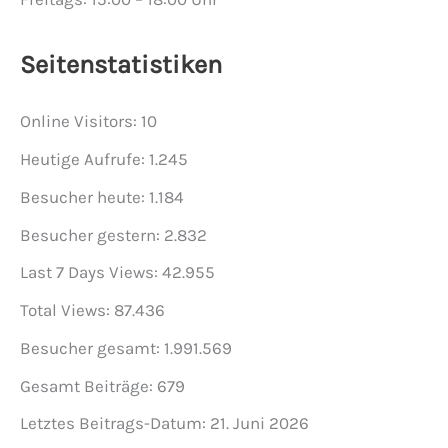
Seitenstatistiken
Online Visitors:
10
Heutige Aufrufe:
1.245
Besucher heute:
1.184
Besucher gestern:
2.832
Last 7 Days Views:
42.955
Total Views:
87.436
Besucher gesamt:
1.991.569
Gesamt Beiträge:
679
Letztes Beitrags-Datum:
21. Juni 2026