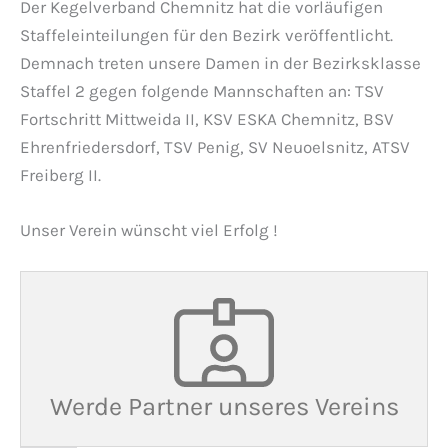
Der Kegelverband Chemnitz hat die vorläufigen
Staffeleinteilungen für den Bezirk veröffentlicht.
Demnach treten unsere Damen in der Bezirksklasse
Staffel 2 gegen folgende Mannschaften an: TSV
Fortschritt Mittweida II, KSV ESKA Chemnitz, BSV
Ehrenfriedersdorf, TSV Penig, SV Neuoelsnitz, ATSV
Freiberg II.
Unser Verein wünscht viel Erfolg !
Werde Partner unseres Vereins