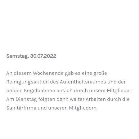
Damentoilette fertig gefliest
Samstag, 30.07.2022
An diesem Wochenende gab es eine große
Reinigungsaktion des Aufenthaltsraumes und der
beiden Kegelbahnen ansich durch unsere Mitglieder.
Am Dienstag folgten dann weiter Arbeiten durch die
Sanitärfirma und unseren Mitgliedern.