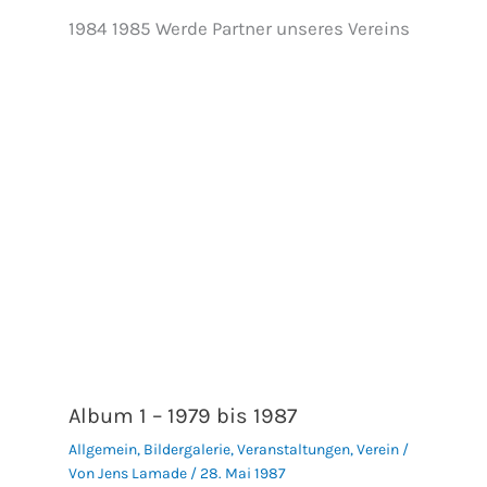
1984 1985 Werde Partner unseres Vereins
Album 1 – 1979 bis 1987
Allgemein
,
Bildergalerie
,
Veranstaltungen
,
Verein
/
Von
Jens Lamade
/
28. Mai 1987