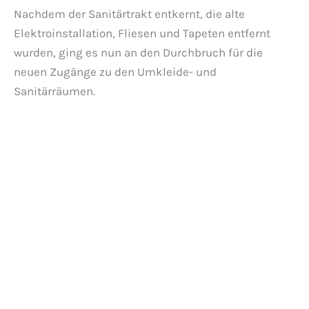
Nachdem der Sanitärtrakt entkernt, die alte
Elektroinstallation, Fliesen und Tapeten entfernt
wurden, ging es nun an den Durchbruch für die
neuen Zugänge zu den Umkleide- und
Sanitärräumen.