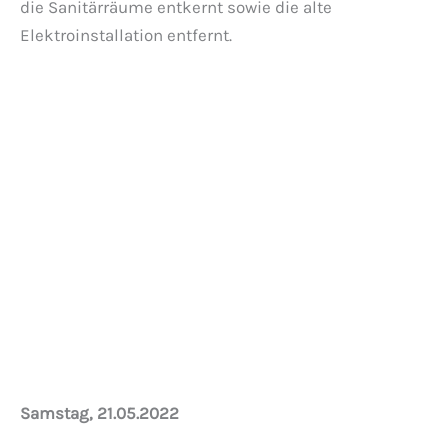
die Sanitärräume entkernt sowie die alte
Elektroinstallation entfernt.
Der heutige Plan!
Samstag, 21.05.2022