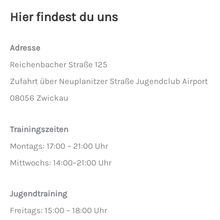
Hier findest du uns
Adresse
Reichenbacher Straße 125
Zufahrt über Neuplanitzer Straße Jugendclub Airport
08056 Zwickau
Trainingszeiten
Montags: 17:00 – 21:00 Uhr
Mittwochs: 14:00–21:00 Uhr
Jugendtraining
Freitags: 15:00 – 18:00 Uhr