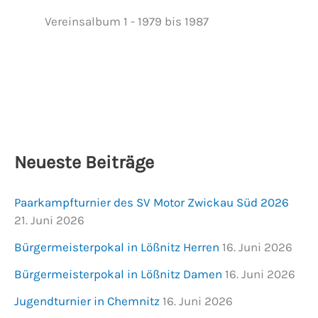
Vereinsalbum 1 - 1979 bis 1987
Neueste Beiträge
Paarkampfturnier des SV Motor Zwickau Süd 2026
21. Juni 2026
Bürgermeisterpokal in Lößnitz Herren
16. Juni 2026
Bürgermeisterpokal in Lößnitz Damen
16. Juni 2026
Jugendturnier in Chemnitz
16. Juni 2026