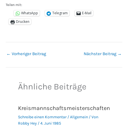
Teilen mit:
WhatsApp
Telegram
E-Mail
Drucken
←
Vorheriger Beitrag
Nächster Beitrag
→
Ähnliche Beiträge
Kreismannschaftsmeisterschaften
Schreibe einen Kommentar
/
Allgemein
/ Von
Robby Hey
/
4. Juni 1985