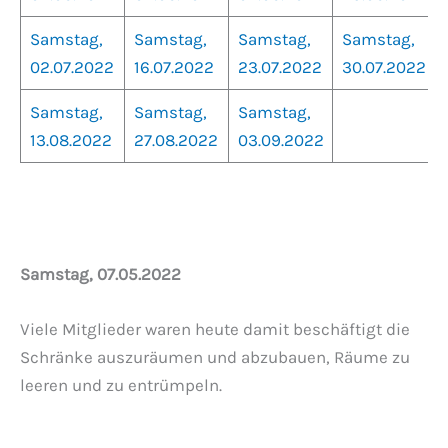
Samstag,
Samstag,
Samstag,
Samstag,
02.07.2022
16.07.2022
23.07.2022
30.07.2022
Samstag,
Samstag,
Samstag,
13.08.2022
27.08.2022
03.09.2022
Samstag, 07.05.2022
Viele Mitglieder waren heute damit beschäftigt die
Schränke auszuräumen und abzubauen, Räume zu
leeren und zu entrümpeln.