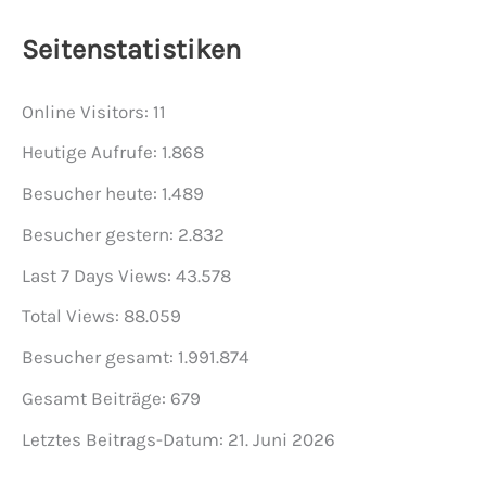
Seitenstatistiken
Online Visitors:
11
Heutige Aufrufe:
1.868
Besucher heute:
1.489
Besucher gestern:
2.832
Last 7 Days Views:
43.578
Total Views:
88.059
Besucher gesamt:
1.991.874
Gesamt Beiträge:
679
Letztes Beitrags-Datum:
21. Juni 2026