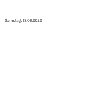
Samstag, 18.06.2022