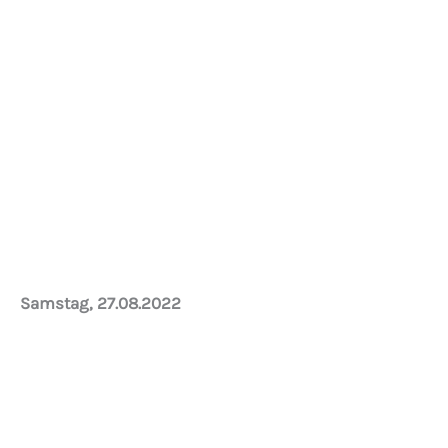
Unter der Woche..
Samstag, 27.08.2022