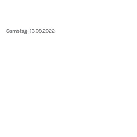
aufgehängt werden.
Samstag, 13.08.2022