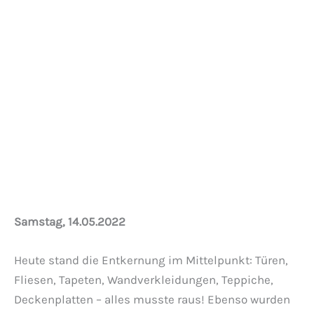
Es geht los…
Samstag, 14.05.2022
Heute stand die Entkernung im Mittelpunkt: Türen,
Fliesen, Tapeten, Wandverkleidungen, Teppiche,
Deckenplatten – alles musste raus! Ebenso wurden