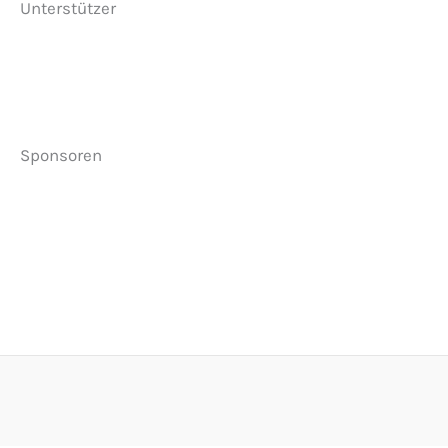
Unterstützer
Sponsoren