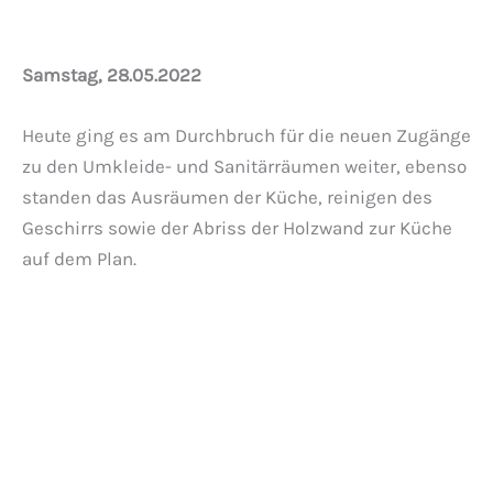
Samstag, 28.05.2022
Heute ging es am Durchbruch für die neuen Zugänge
zu den Umkleide- und Sanitärräumen weiter, ebenso
standen das Ausräumen der Küche, reinigen des
Geschirrs sowie der Abriss der Holzwand zur Küche
auf dem Plan.