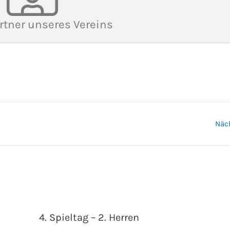
rtner unseres Vereins
Näc
4. Spieltag – 2. Herren