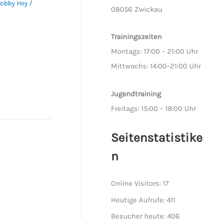
obby Hey
/
08056 Zwickau
Trainingszeiten
Montags: 17:00 – 21:00 Uhr
Mittwochs: 14:00–21:00 Uhr
Jugendtraining
Freitags: 15:00 – 18:00 Uhr
Seitenstatistike
n
Online Visitors:
17
Heutige Aufrufe:
411
Besucher heute:
406