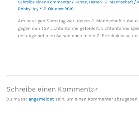
Schreibe einen Kommentar
/
Herren
,
Herren - 2. Mannschaft
/ 
Robby Hey
/
12. Oktober 2019
Am heutigen Samstag war unsere 2. Mannschaft zuhaus
gegen den TSV Lichtentanne gefordert. Lichtentanne spie
der abgelaufenen Saison noch in der 2. Bezirksklasse un
Schreibe einen Kommentar
Du musst
angemeldet
sein, um einen Kommentar abzugeben.