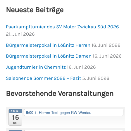
Neueste Beiträge
Paarkampfturnier des SV Motor Zwickau Süd 2026
21. Juni 2026
Bürgermeisterpokal in Lößnitz Herren
16. Juni 2026
Bürgermeisterpokal in Lößnitz Damen
16. Juni 2026
Jugendturnier in Chemnitz
16. Juni 2026
Saisonende Sommer 2026 – Fazit
5. Juni 2026
Bevorstehende Veranstaltungen
AUG.
9:00
1. Herren Test gegen RW Werdau
16
So.