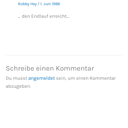
Robby Hey
/
1. Juni 1996
... den Endlauf erreicht...
Schreibe einen Kommentar
Du musst
angemeldet
sein, um einen Kommentar
abzugeben.