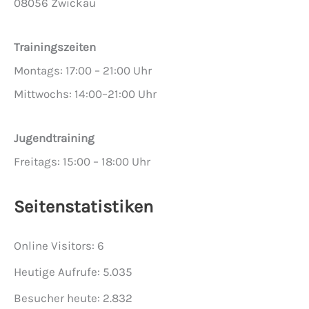
08056 Zwickau
Trainingszeiten
Montags: 17:00 – 21:00 Uhr
Mittwochs: 14:00–21:00 Uhr
Jugendtraining
Freitags: 15:00 – 18:00 Uhr
Seitenstatistiken
Online Visitors:
6
Heutige Aufrufe:
5.035
Besucher heute:
2.832