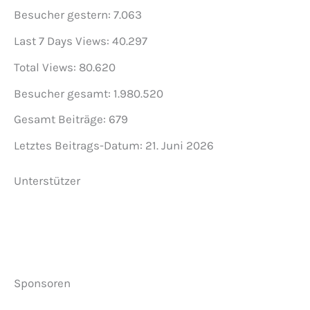
Besucher gestern:
7.063
Last 7 Days Views:
40.297
Total Views:
80.620
Besucher gesamt:
1.980.520
Gesamt Beiträge:
679
Letztes Beitrags-Datum:
21. Juni 2026
Unterstützer
Sponsoren