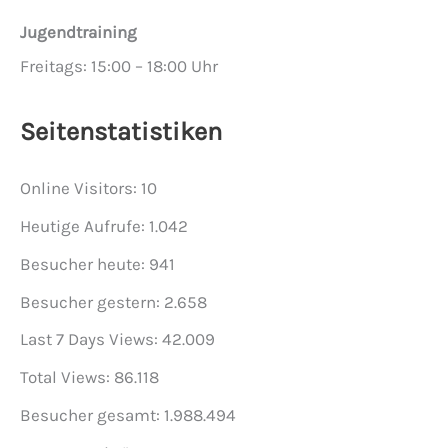
Jugendtraining
Freitags: 15:00 – 18:00 Uhr
Seitenstatistiken
Online Visitors:
10
Heutige Aufrufe:
1.042
Besucher heute:
941
Besucher gestern:
2.658
Last 7 Days Views:
42.009
Total Views:
86.118
Besucher gesamt:
1.988.494