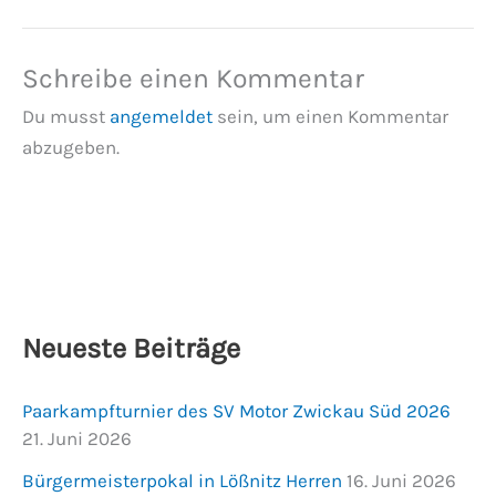
Schreibe einen Kommentar
Du musst
angemeldet
sein, um einen Kommentar
abzugeben.
Neueste Beiträge
Paarkampfturnier des SV Motor Zwickau Süd 2026
21. Juni 2026
Bürgermeisterpokal in Lößnitz Herren
16. Juni 2026