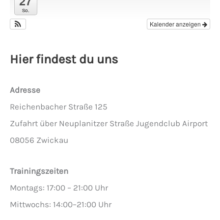
27
So.
Kalender anzeigen
Hier findest du uns
Adresse
Reichenbacher Straße 125
Zufahrt über Neuplanitzer Straße Jugendclub Airport
08056 Zwickau
Trainingszeiten
Montags: 17:00 – 21:00 Uhr
Mittwochs: 14:00–21:00 Uhr