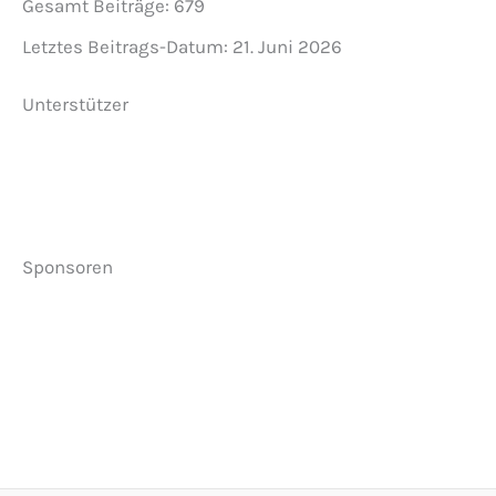
Gesamt Beiträge:
679
Letztes Beitrags-Datum:
21. Juni 2026
Unterstützer
Sponsoren