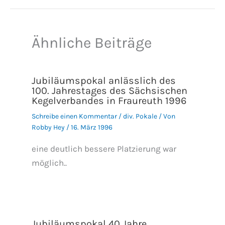
Ähnliche Beiträge
Jubiläumspokal anlässlich des
100. Jahrestages des Sächsischen
Kegelverbandes in Fraureuth 1996
Schreibe einen Kommentar
/
div. Pokale
/ Von
Robby Hey
/
16. März 1996
eine deutlich bessere Platzierung war
möglich..
Jubiläumspokal 40 Jahre