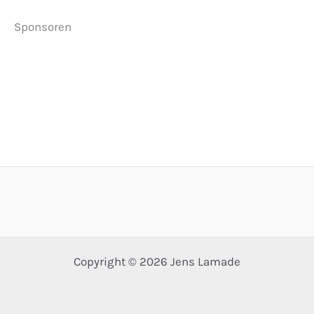
Sponsoren
Copyright © 2026 Jens Lamade