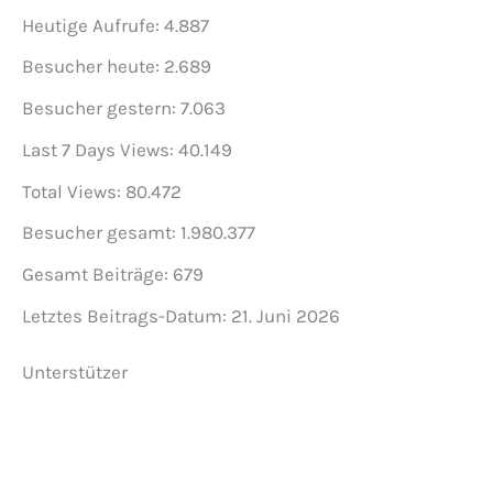
Heutige Aufrufe:
4.887
Besucher heute:
2.689
Besucher gestern:
7.063
Last 7 Days Views:
40.149
Total Views:
80.472
Besucher gesamt:
1.980.377
Gesamt Beiträge:
679
Letztes Beitrags-Datum:
21. Juni 2026
Unterstützer