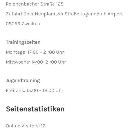
Reichenbacher Straße 125
Zufahrt über Neuplanitzer Straße Jugendclub Airport
08056 Zwickau
Trainingszeiten
Montags: 17:00 – 21:00 Uhr
Mittwochs: 14:00–21:00 Uhr
Jugendtraining
Freitags: 15:00 – 18:00 Uhr
Seitenstatistiken
Online Visitors:
12