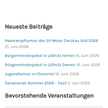
Neueste Beiträge
Paarkampfturnier des SV Motor Zwickau Süd 2026
21. Juni 2026
Bürgermeisterpokal in Lößnitz Herren
16. Juni 2026
Bürgermeisterpokal in Lößnitz Damen
16. Juni 2026
Jugendturnier in Chemnitz
16. Juni 2026
Saisonende Sommer 2026 – Fazit
5. Juni 2026
Bevorstehende Veranstaltungen