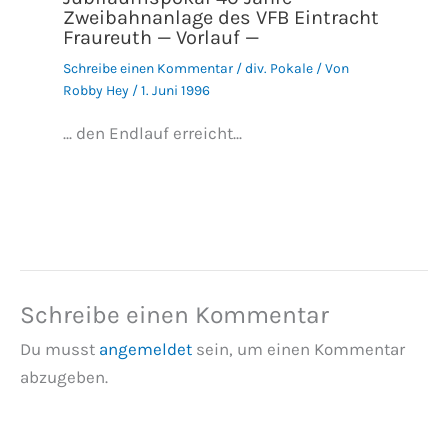
Zweibahnanlage des VFB Eintracht
Fraureuth — Vorlauf —
Schreibe einen Kommentar
/
div. Pokale
/ Von
Robby Hey
/
1. Juni 1996
... den Endlauf erreicht...
Schreibe einen Kommentar
Du musst
angemeldet
sein, um einen Kommentar
abzugeben.