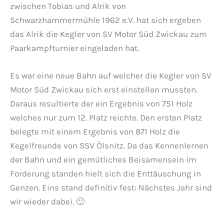
zwischen Tobias und Alrik von
Schwarzhammermühle 1962 e.V. hat sich ergeben
das Alrik die Kegler von SV Motor Süd Zwickau zum
Paarkampfturnier eingeladen hat.
Es war eine neue Bahn auf welcher die Kegler von SV
Motor Süd Zwickau sich erst einstellen mussten.
Daraus resultierte der ein Ergebnis von 751 Holz
welches nur zum 12. Platz reichte. Den ersten Platz
belegte mit einem Ergebnis von 871 Holz die
Kegelfreunde von SSV Ölsnitz. Da das Kennenlernen
der Bahn und ein gemütliches Beisamensein im
Forderung standen hielt sich die Enttäuschung in
Genzen. Eins stand definitiv fest: Nächstes Jahr sind
wir wieder dabei. 🙂