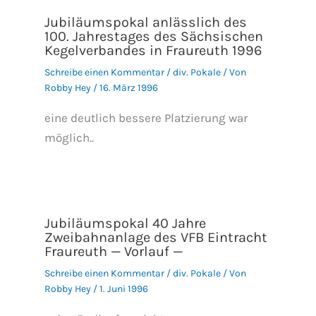
Jubiläumspokal anlässlich des
100. Jahrestages des Sächsischen
Kegelverbandes in Fraureuth 1996
Schreibe einen Kommentar
/
div. Pokale
/ Von
Robby Hey
/
16. März 1996
eine deutlich bessere Platzierung war
möglich..
Jubiläumspokal 40 Jahre
Zweibahnanlage des VFB Eintracht
Fraureuth — Vorlauf —
Schreibe einen Kommentar
/
div. Pokale
/ Von
Robby Hey
/
1. Juni 1996