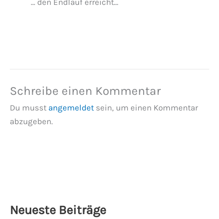
... den Endlauf erreicht...
Schreibe einen Kommentar
Du musst
angemeldet
sein, um einen Kommentar
abzugeben.
Neueste Beiträge