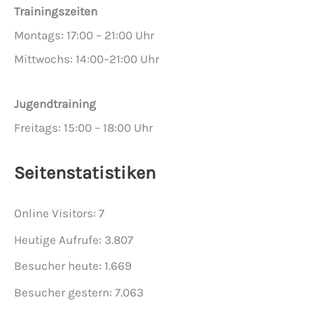
Trainingszeiten
Montags: 17:00 – 21:00 Uhr
Mittwochs: 14:00–21:00 Uhr
Jugendtraining
Freitags: 15:00 – 18:00 Uhr
Seitenstatistiken
Online Visitors:
7
Heutige Aufrufe:
3.807
Besucher heute:
1.669
Besucher gestern:
7.063