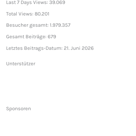
Last 7 Days Views:
39.069
Total Views:
80.201
Besucher gesamt:
1.979.357
Gesamt Beiträge:
679
Letztes Beitrags-Datum:
21. Juni 2026
Unterstützer
Sponsoren