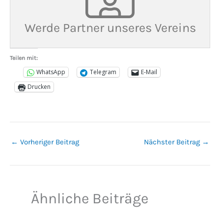
Werde Partner unseres Vereins
Teilen mit:
WhatsApp
Telegram
E-Mail
Drucken
←
Vorheriger Beitrag
Nächster Beitrag
→
Ähnliche Beiträge