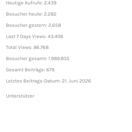
Heutige Aufrufe:
2.439
Besucher heute:
2.282
Besucher gestern:
2.658
Last 7 Days Views:
43.406
Total Views:
86.768
Besucher gesamt:
1.989.835
Gesamt Beiträge:
679
Letztes Beitrags-Datum:
21. Juni 2026
Unterstützer