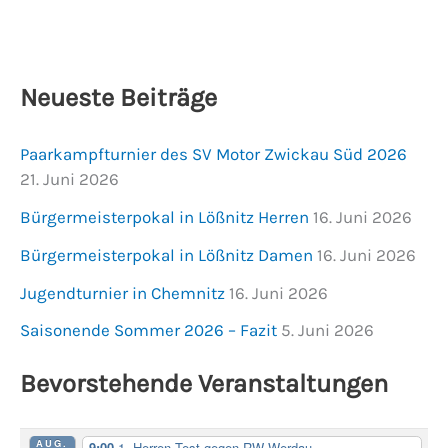
Neueste Beiträge
Paarkampfturnier des SV Motor Zwickau Süd 2026
21. Juni 2026
Bürgermeisterpokal in Lößnitz Herren
16. Juni 2026
Bürgermeisterpokal in Lößnitz Damen
16. Juni 2026
Jugendturnier in Chemnitz
16. Juni 2026
Saisonende Sommer 2026 – Fazit
5. Juni 2026
Bevorstehende Veranstaltungen
AUG.
9:00
1. Herren Test gegen RW Werdau