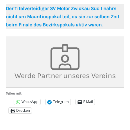
Der Titelverteidiger SV Motor Zwickau Süd I nahm
nicht am Mauritiuspokal teil, da sie zur selben Zeit
beim Finale des Bezirkspokals aktiv waren.
Werde Partner unseres Vereins
Teilen mit:
WhatsApp
Telegram
E-Mail
Drucken