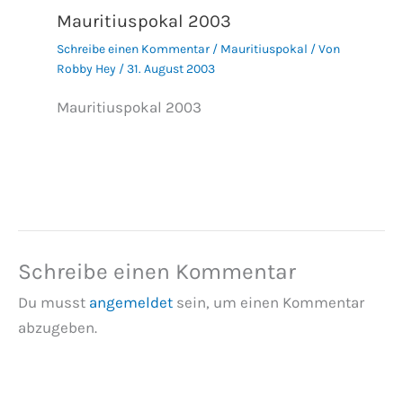
Mauritiuspokal 2003
Schreibe einen Kommentar
/
Mauritiuspokal
/ Von
Robby Hey
/
31. August 2003
Mauritiuspokal 2003
Schreibe einen Kommentar
Du musst
angemeldet
sein, um einen Kommentar
abzugeben.