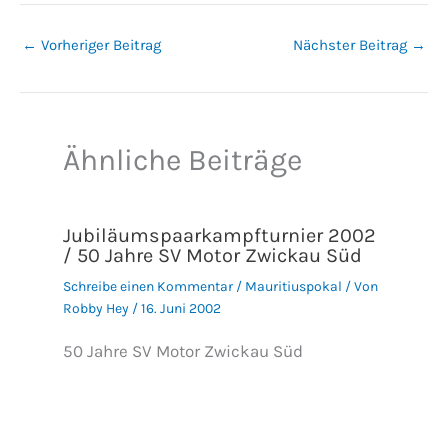
←
Vorheriger Beitrag
Nächster Beitrag
→
Ähnliche Beiträge
Jubiläumspaarkampfturnier 2002
/ 50 Jahre SV Motor Zwickau Süd
Schreibe einen Kommentar
/
Mauritiuspokal
/ Von
Robby Hey
/
16. Juni 2002
50 Jahre SV Motor Zwickau Süd