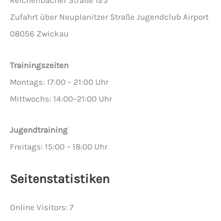
Zufahrt über Neuplanitzer Straße Jugendclub Airport
08056 Zwickau
Trainingszeiten
Montags: 17:00 – 21:00 Uhr
Mittwochs: 14:00–21:00 Uhr
Jugendtraining
Freitags: 15:00 – 18:00 Uhr
Seitenstatistiken
Online Visitors:
7