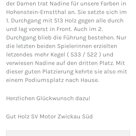
der Damen trat Nadine für unsere Farben in
Hohenstein-Ernstthal an. Sie setzte sich im
1. Durchgang mit 513 Holz gegen alle durch
und lag vorerst in Front. Auch im 2.
Durchgang blieb die Führung bestehen. Nur
die letzten beiden Spielerinnen erzielten
letzendes mehr Kegel ( 533 / 522 ) und
verwiesen Nadine auf den dritten Platz. Mit
dieser guten Platzierung kehrte sie also mit
einem Podiumsplatz nach Hause.
Herzlichen Glückwunsch dazu!
Gut Holz SV Motor Zwickau Süd