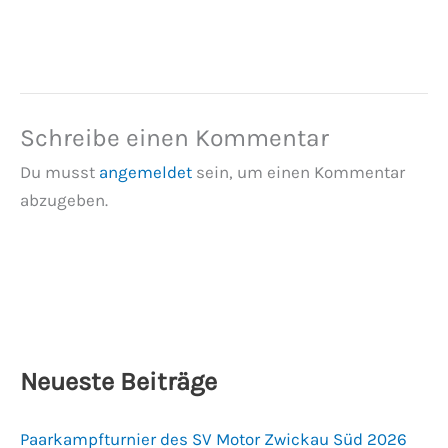
Schreibe einen Kommentar
Du musst
angemeldet
sein, um einen Kommentar
abzugeben.
Neueste Beiträge
Paarkampfturnier des SV Motor Zwickau Süd 2026