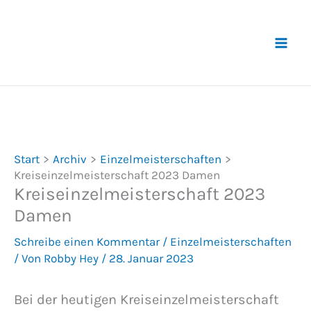
Zum
Inhalt
springen
Start
Archiv
Einzelmeisterschaften
Kreiseinzelmeisterschaft 2023 Damen
Kreiseinzelmeisterschaft 2023
Damen
Schreibe einen Kommentar
/
Einzelmeisterschaften
/ Von
Robby Hey
/
28. Januar 2023
Bei der heutigen Kreiseinzelmeisterschaft