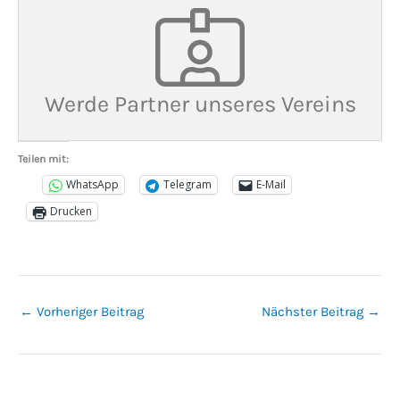
Werde Partner unseres Vereins
Teilen mit:
WhatsApp
Telegram
E-Mail
Drucken
←
Vorheriger Beitrag
Nächster Beitrag
→