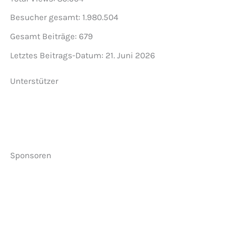
Besucher gesamt:
1.980.504
Gesamt Beiträge:
679
Letztes Beitrags-Datum:
21. Juni 2026
Unterstützer
Sponsoren