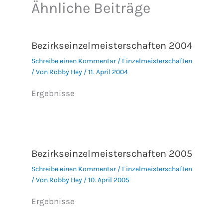
Ähnliche Beiträge
Bezirkseinzelmeisterschaften 2004
Schreibe einen Kommentar
/
Einzelmeisterschaften
/ Von
Robby Hey
/
11. April 2004
Ergebnisse
Bezirkseinzelmeisterschaften 2005
Schreibe einen Kommentar
/
Einzelmeisterschaften
/ Von
Robby Hey
/
10. April 2005
Ergebnisse