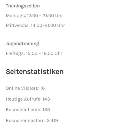
Trainingszeiten
Montags: 17:00 – 21:00 Uhr
Mittwochs: 14:00–21:00 Uhr
Jugendtraining
Freitags: 15:00 – 18:00 Uhr
Seitenstatistiken
Online Visitors:
16
Heutige Aufrufe:
143
Besucher heute:
139
Besucher gestern:
3.419