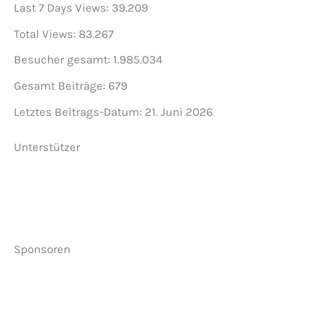
Last 7 Days Views:
39.209
Total Views:
83.267
Besucher gesamt:
1.985.034
Gesamt Beiträge:
679
Letztes Beitrags-Datum:
21. Juni 2026
Unterstützer
Sponsoren