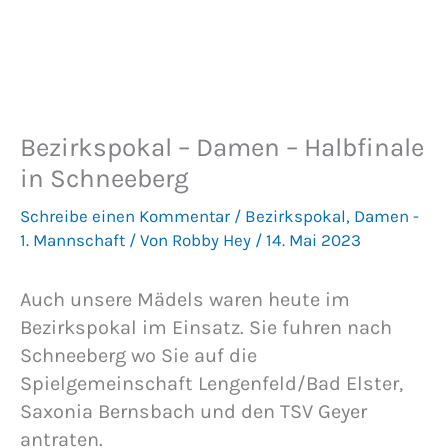
Bezirkspokal – Damen – Halbfinale
in Schneeberg
Schreibe einen Kommentar
/
Bezirkspokal
,
Damen -
1. Mannschaft
/ Von
Robby Hey
/
14. Mai 2023
Auch unsere Mädels waren heute im
Bezirkspokal im Einsatz. Sie fuhren nach
Schneeberg wo Sie auf die
Spielgemeinschaft Lengenfeld/Bad Elster,
Saxonia Bernsbach und den TSV Geyer
antraten.