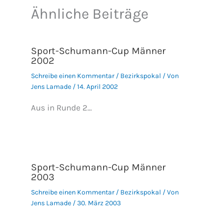
Ähnliche Beiträge
Sport-Schumann-Cup Männer
2002
Schreibe einen Kommentar
/
Bezirkspokal
/ Von
Jens Lamade
/
14. April 2002
Aus in Runde 2...
Sport-Schumann-Cup Männer
2003
Schreibe einen Kommentar
/
Bezirkspokal
/ Von
Jens Lamade
/
30. März 2003