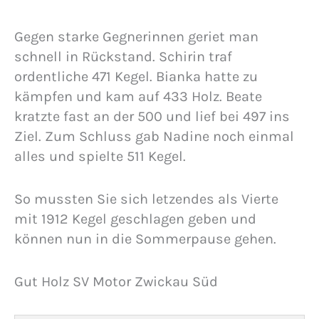
Gegen starke Gegnerinnen geriet man
schnell in Rückstand. Schirin traf
ordentliche 471 Kegel. Bianka hatte zu
kämpfen und kam auf 433 Holz. Beate
kratzte fast an der 500 und lief bei 497 ins
Ziel. Zum Schluss gab Nadine noch einmal
alles und spielte 511 Kegel.
So mussten Sie sich letzendes als Vierte
mit 1912 Kegel geschlagen geben und
können nun in die Sommerpause gehen.
Gut Holz SV Motor Zwickau Süd