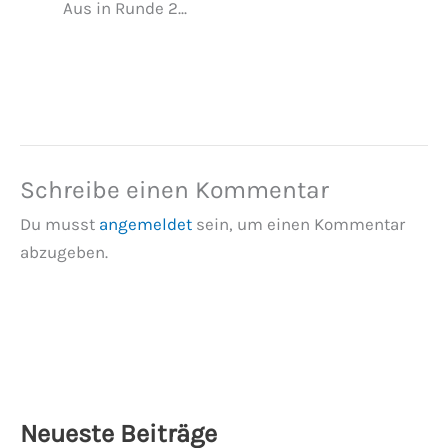
Aus in Runde 2...
Schreibe einen Kommentar
Du musst
angemeldet
sein, um einen Kommentar
abzugeben.
Neueste Beiträge