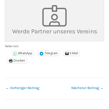
Werde Partner unseres Vereins
Teilen mit:
WhatsApp
Telegram
E-Mail
Drucken
←
Vorheriger Beitrag
Nächster Beitrag
→