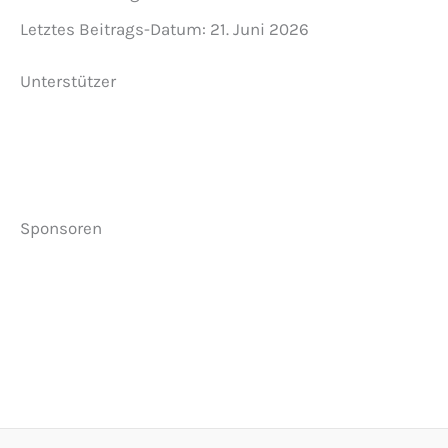
Letztes Beitrags-Datum:
21. Juni 2026
Unterstützer
Sponsoren