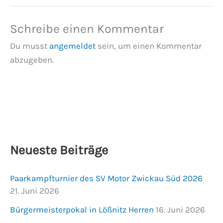
Schreibe einen Kommentar
Du musst
angemeldet
sein, um einen Kommentar
abzugeben.
Neueste Beiträge
Paarkampfturnier des SV Motor Zwickau Süd 2026
21. Juni 2026
Bürgermeisterpokal in Lößnitz Herren
16. Juni 2026