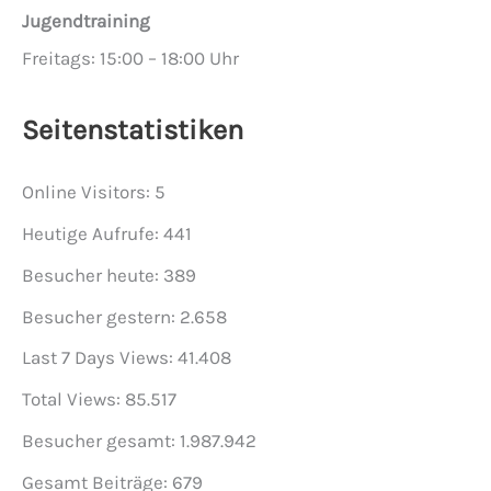
Jugendtraining
Freitags: 15:00 – 18:00 Uhr
Seitenstatistiken
Online Visitors:
5
Heutige Aufrufe:
441
Besucher heute:
389
Besucher gestern:
2.658
Last 7 Days Views:
41.408
Total Views:
85.517
Besucher gesamt:
1.987.942
Gesamt Beiträge:
679