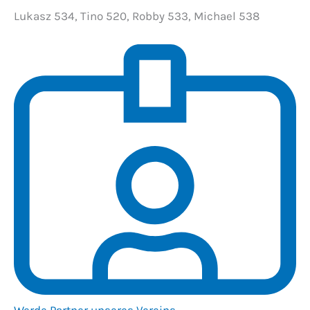
Lukasz 534, Tino 520, Robby 533, Michael 538