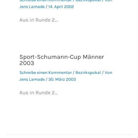
Jens Lamade
/
14. April 2002
Aus in Runde 2...
Sport-Schumann-Cup Männer
2003
Schreibe einen Kommentar
/
Bezirkspokal
/ Von
Jens Lamade
/
30. März 2003
Aus in Runde 2...