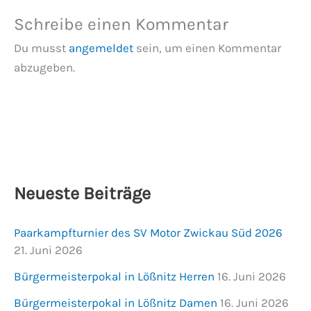
Schreibe einen Kommentar
Du musst
angemeldet
sein, um einen Kommentar
abzugeben.
Neueste Beiträge
Paarkampfturnier des SV Motor Zwickau Süd 2026
21. Juni 2026
Bürgermeisterpokal in Lößnitz Herren
16. Juni 2026
Bürgermeisterpokal in Lößnitz Damen
16. Juni 2026