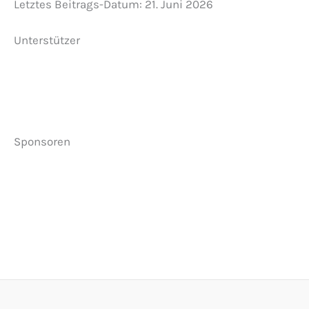
Letztes Beitrags-Datum:
21. Juni 2026
Unterstützer
Sponsoren