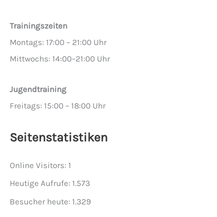
Trainingszeiten
Montags: 17:00 – 21:00 Uhr
Mittwochs: 14:00–21:00 Uhr
Jugendtraining
Freitags: 15:00 – 18:00 Uhr
Seitenstatistiken
Online Visitors:
1
Heutige Aufrufe:
1.573
Besucher heute:
1.329