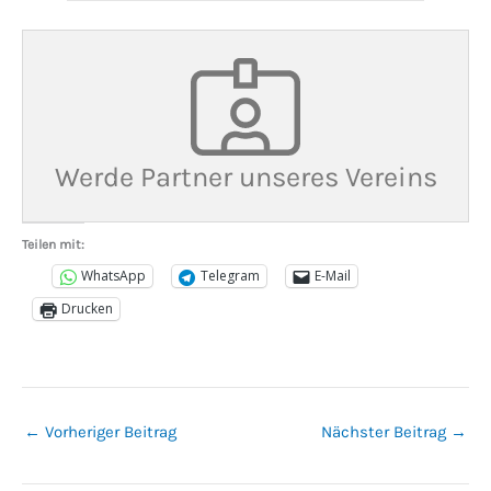
Werde Partner unseres Vereins
Teilen mit:
WhatsApp
Telegram
E-Mail
Drucken
←
Vorheriger Beitrag
Nächster Beitrag
→