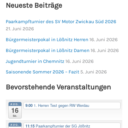
Neueste Beiträge
Paarkampfturnier des SV Motor Zwickau Süd 2026
21. Juni 2026
Bürgermeisterpokal in Lößnitz Herren
16. Juni 2026
Bürgermeisterpokal in Lößnitz Damen
16. Juni 2026
Jugendturnier in Chemnitz
16. Juni 2026
Saisonende Sommer 2026 – Fazit
5. Juni 2026
Bevorstehende Veranstaltungen
AUG.
9:00
1. Herren Test gegen RW Werdau
16
So.
AUG.
11:15
Paarkampfturnier der SG Jößnitz