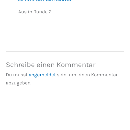
Aus in Runde 2...
Schreibe einen Kommentar
Du musst
angemeldet
sein, um einen Kommentar
abzugeben.