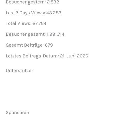
Besucher gestern:
2.832
Last 7 Days Views:
43.283
Total Views:
87.764
Besucher gesamt:
1.991.714
Gesamt Beiträge:
679
Letztes Beitrags-Datum:
21. Juni 2026
Unterstützer
Sponsoren