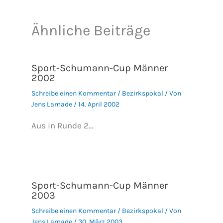
Ähnliche Beiträge
Sport-Schumann-Cup Männer
2002
Schreibe einen Kommentar
/
Bezirkspokal
/ Von
Jens Lamade
/
14. April 2002
Aus in Runde 2...
Sport-Schumann-Cup Männer
2003
Schreibe einen Kommentar
/
Bezirkspokal
/ Von
Jens Lamade
/
30. März 2003