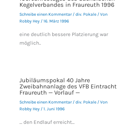
Kegelverbandes in Fraureuth 1996
Schreibe einen Kommentar
/
div. Pokale
/ Von
Robby Hey
/
16. März 1996
eine deutlich bessere Platzierung war
möglich..
Jubiläumspokal 40 Jahre
Zweibahnanlage des VFB Eintracht
Fraureuth — Vorlauf —
Schreibe einen Kommentar
/
div. Pokale
/ Von
Robby Hey
/
1. Juni 1996
... den Endlauf erreicht...