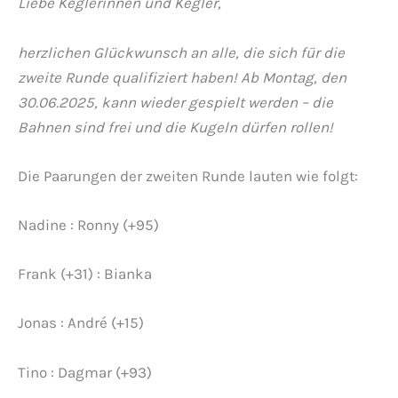
Liebe Keglerinnen und Kegler,
herzlichen Glückwunsch an alle, die sich für die
zweite Runde qualifiziert haben! Ab Montag, den
30.06.2025, kann wieder gespielt werden – die
Bahnen sind frei und die Kugeln dürfen rollen!
Die Paarungen der zweiten Runde lauten wie folgt:
Nadine : Ronny (+95)
Frank (+31) : Bianka
Jonas : André (+15)
Tino : Dagmar (+93)