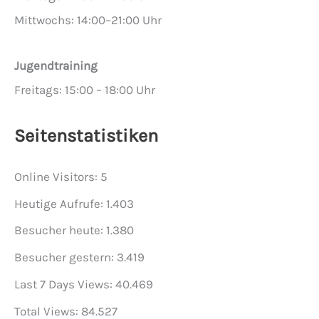
Mittwochs: 14:00–21:00 Uhr
Jugendtraining
Freitags: 15:00 – 18:00 Uhr
Seitenstatistiken
Online Visitors:
5
Heutige Aufrufe:
1.403
Besucher heute:
1.380
Besucher gestern:
3.419
Last 7 Days Views:
40.469
Total Views:
84.527