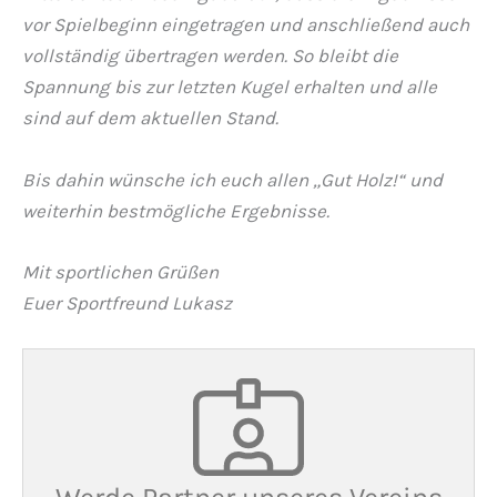
vor Spielbeginn eingetragen und anschließend auch
vollständig übertragen werden. So bleibt die
Spannung bis zur letzten Kugel erhalten und alle
sind auf dem aktuellen Stand.
Bis dahin wünsche ich euch allen „Gut Holz!“ und
weiterhin bestmögliche Ergebnisse.
Mit sportlichen Grüßen
Euer Sportfreund Lukasz