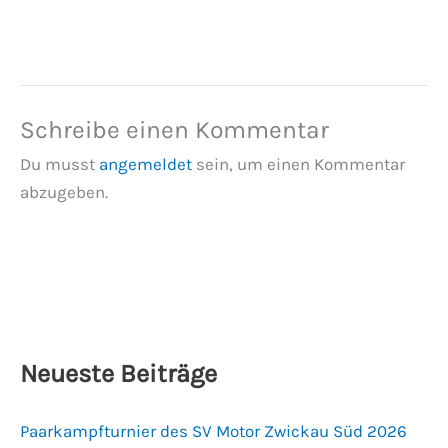
Schreibe einen Kommentar
Du musst
angemeldet
sein, um einen Kommentar
abzugeben.
Neueste Beiträge
Paarkampfturnier des SV Motor Zwickau Süd 2026