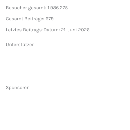
Besucher gesamt:
1.986.275
Gesamt Beiträge:
679
Letztes Beitrags-Datum:
21. Juni 2026
Unterstützer
Sponsoren