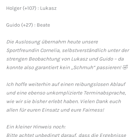
Holger (+107) : Lukasz
Guido (+27) : Beate
Die Auslosung übernahm heute unsere
Sportfreundin Cornelia, selbstverständlich unter der
strengen Beobachtung von Lukasz und Guido – da
konnte also garantiert kein „Schmuh“ passieren! 🤣
Ich hoffe weiterhin auf einen reibungslosen Ablauf
und eine ebenso unkomplizierte Terminabsprache,
wie wir sie bisher erlebt haben. Vielen Dank euch
allen für euren Einsatz und eure Fairness!
Ein kleiner Hinweis noch:
Bitte achtet unbedingt darauf, dass die Ergebnisse