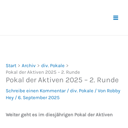
Zum
Inhalt
springen
Start
Archiv
div. Pokale
Pokal der Aktiven 2025 – 2. Runde
Pokal der Aktiven 2025 – 2. Runde
Schreibe einen Kommentar
/
div. Pokale
/ Von
Robby
Hey
/
6. September 2025
Weiter geht es im diesjährigen Pokal der Aktiven