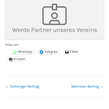
Werde Partner unseres Vereins
Teilen mit:
WhatsApp
Telegram
E-Mail
Drucken
←
Vorheriger Beitrag
Nächster Beitrag
→