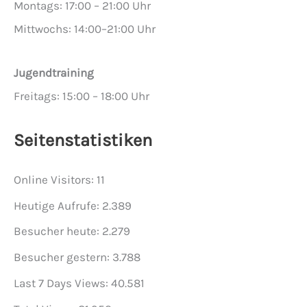
Montags: 17:00 – 21:00 Uhr
Mittwochs: 14:00–21:00 Uhr
Jugendtraining
Freitags: 15:00 – 18:00 Uhr
Seitenstatistiken
Online Visitors:
11
Heutige Aufrufe:
2.389
Besucher heute:
2.279
Besucher gestern:
3.788
Last 7 Days Views:
40.581