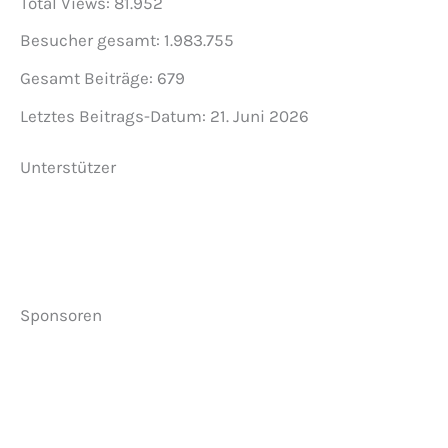
Total Views:
81.952
Besucher gesamt:
1.983.755
Gesamt Beiträge:
679
Letztes Beitrags-Datum:
21. Juni 2026
Unterstützer
Sponsoren