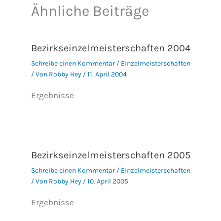
Ähnliche Beiträge
Bezirkseinzelmeisterschaften 2004
Schreibe einen Kommentar
/
Einzelmeisterschaften
/ Von
Robby Hey
/
11. April 2004
Ergebnisse
Bezirkseinzelmeisterschaften 2005
Schreibe einen Kommentar
/
Einzelmeisterschaften
/ Von
Robby Hey
/
10. April 2005
Ergebnisse