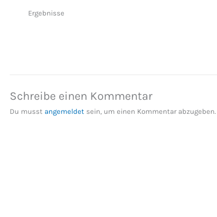
Ergebnisse
Schreibe einen Kommentar
Du musst
angemeldet
sein, um einen Kommentar abzugeben.