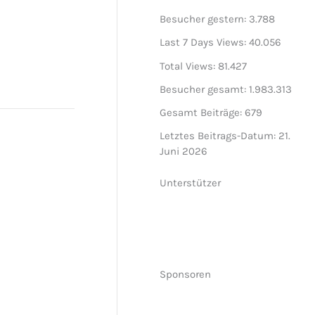
Besucher gestern:
3.788
Last 7 Days Views:
40.056
Total Views:
81.427
Besucher gesamt:
1.983.313
Gesamt Beiträge:
679
Letztes Beitrags-Datum:
21.
Juni 2026
Unterstützer
Sponsoren