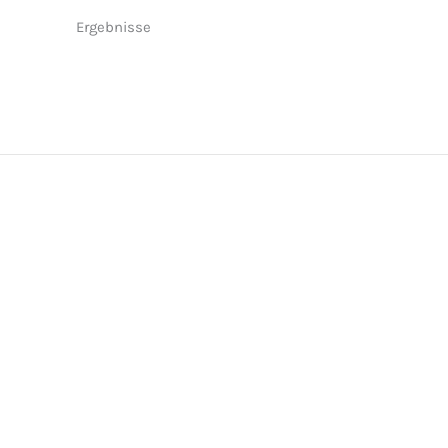
Ergebnisse