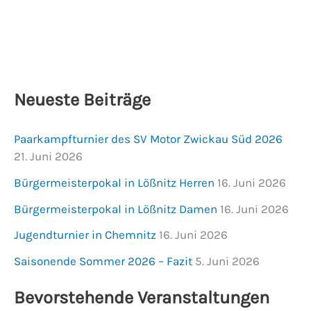
Neueste Beiträge
Paarkampfturnier des SV Motor Zwickau Süd 2026
21. Juni 2026
Bürgermeisterpokal in Lößnitz Herren
16. Juni 2026
Bürgermeisterpokal in Lößnitz Damen
16. Juni 2026
Jugendturnier in Chemnitz
16. Juni 2026
Saisonende Sommer 2026 – Fazit
5. Juni 2026
Bevorstehende Veranstaltungen