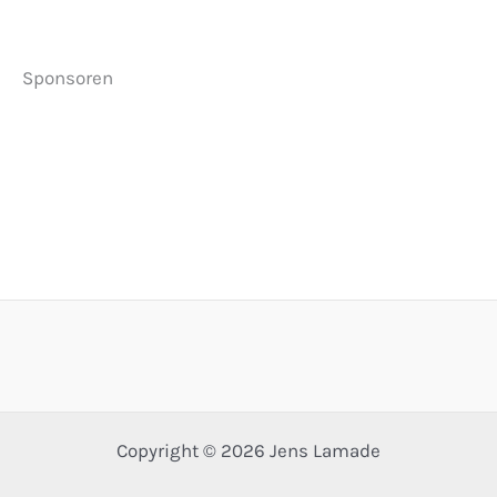
Sponsoren
Copyright © 2026 Jens Lamade