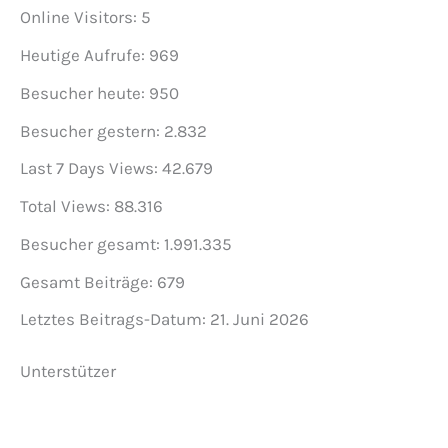
Online Visitors:
5
Heutige Aufrufe:
969
Besucher heute:
950
Besucher gestern:
2.832
Last 7 Days Views:
42.679
Total Views:
88.316
Besucher gesamt:
1.991.335
Gesamt Beiträge:
679
Letztes Beitrags-Datum:
21. Juni 2026
Unterstützer