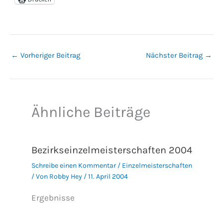
←
Vorheriger Beitrag
Nächster Beitrag
→
Ähnliche Beiträge
Bezirkseinzelmeisterschaften 2004
Schreibe einen Kommentar
/
Einzelmeisterschaften
/ Von
Robby Hey
/
11. April 2004
Ergebnisse