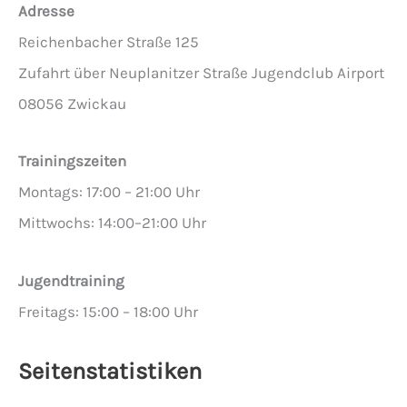
Adresse
Reichenbacher Straße 125
Zufahrt über Neuplanitzer Straße Jugendclub Airport
08056 Zwickau
Trainingszeiten
Montags: 17:00 – 21:00 Uhr
Mittwochs: 14:00–21:00 Uhr
Jugendtraining
Freitags: 15:00 – 18:00 Uhr
Seitenstatistiken