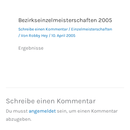
Bezirkseinzelmeisterschaften 2005
Schreibe einen Kommentar
/
Einzelmeisterschaften
/ Von
Robby Hey
/
10. April 2005
Ergebnisse
Schreibe einen Kommentar
Du musst
angemeldet
sein, um einen Kommentar
abzugeben.