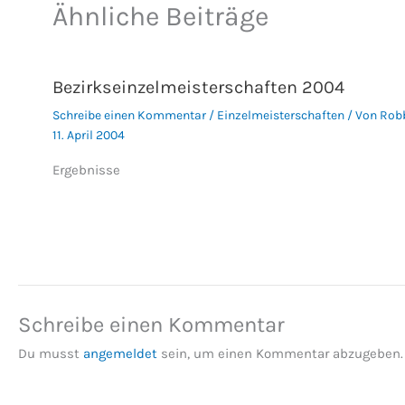
Ähnliche Beiträge
Bezirkseinzelmeisterschaften 2004
Schreibe einen Kommentar
/
Einzelmeisterschaften
/ Von
Rob
11. April 2004
Ergebnisse
Schreibe einen Kommentar
Du musst
angemeldet
sein, um einen Kommentar abzugeben.