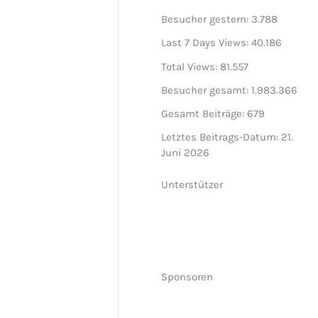
Besucher gestern:
3.788
Last 7 Days Views:
40.186
Total Views:
81.557
Besucher gesamt:
1.983.366
Gesamt Beiträge:
679
Letztes Beitrags-Datum:
21.
Juni 2026
Unterstützer
Sponsoren