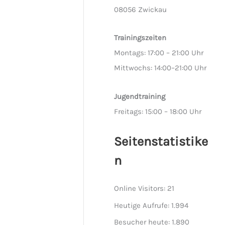
08056 Zwickau
Trainingszeiten
Montags: 17:00 – 21:00 Uhr
Mittwochs: 14:00–21:00 Uhr
Jugendtraining
Freitags: 15:00 – 18:00 Uhr
Seitenstatistike
n
Online Visitors:
21
Heutige Aufrufe:
1.994
Besucher heute:
1.890