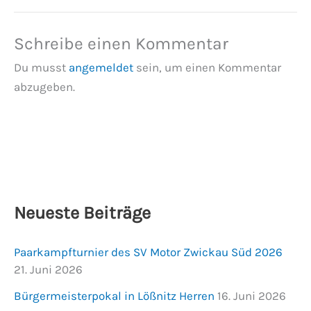
Schreibe einen Kommentar
Du musst
angemeldet
sein, um einen Kommentar
abzugeben.
Neueste Beiträge
Paarkampfturnier des SV Motor Zwickau Süd 2026
21. Juni 2026
Bürgermeisterpokal in Lößnitz Herren
16. Juni 2026