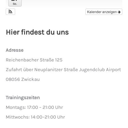
So.
Kalender anzeigen
Hier findest du uns
Adresse
Reichenbacher Straße 125
Zufahrt über Neuplanitzer Straße Jugendclub Airport
08056 Zwickau
Trainingszeiten
Montags: 17:00 – 21:00 Uhr
Mittwochs: 14:00–21:00 Uhr