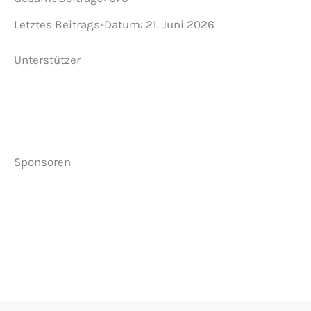
Letztes Beitrags-Datum:
21. Juni 2026
Unterstützer
Sponsoren