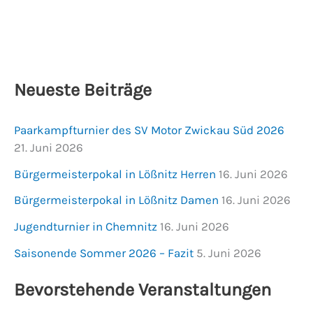
Neueste Beiträge
Paarkampfturnier des SV Motor Zwickau Süd 2026
21. Juni 2026
Bürgermeisterpokal in Lößnitz Herren
16. Juni 2026
Bürgermeisterpokal in Lößnitz Damen
16. Juni 2026
Jugendturnier in Chemnitz
16. Juni 2026
Saisonende Sommer 2026 – Fazit
5. Juni 2026
Bevorstehende Veranstaltungen