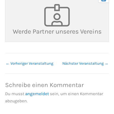
Werde Partner unseres Vereins
←
Vorheriger Veranstaltung
Nächster Veranstaltung
→
Schreibe einen Kommentar
Du musst
angemeldet
sein, um einen Kommentar
abzugeben.