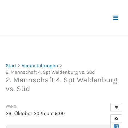
Zum
Inhalt
springen
Start
Veranstaltungen
2. Mannschaft 4. Spt Waldenburg vs. Süd
2. Mannschaft 4. Spt Waldenburg
vs. Süd
WANN:
26. Oktober 2025 um 9:00