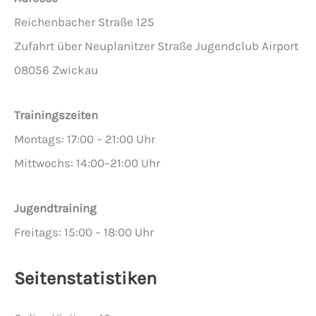
Reichenbacher Straße 125
Zufahrt über Neuplanitzer Straße Jugendclub Airport
08056 Zwickau
Trainingszeiten
Montags: 17:00 – 21:00 Uhr
Mittwochs: 14:00–21:00 Uhr
Jugendtraining
Freitags: 15:00 – 18:00 Uhr
Seitenstatistiken