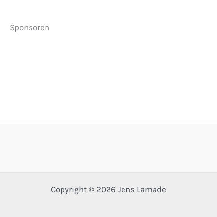
Sponsoren
Copyright © 2026 Jens Lamade