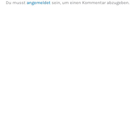
Du musst
angemeldet
sein, um einen Kommentar abzugeben.