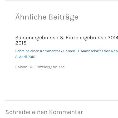
Ähnliche Beiträge
Saisonergebnisse & Einzelergebnisse 2014
2015
Schreibe einen Kommentar
/
Damen - 1. Mannschaft
/ Von
Rob
8. April 2015
Saison- & Einzelergebnisse
Schreibe einen Kommentar