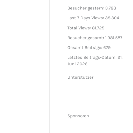
Besucher gestern:
3.788
Last 7 Days Views:
38.304
Total Views:
81.725
Besucher gesamt:
1.981.587
Gesamt Beiträge:
679
Letztes Beitrags-Datum:
21.
Juni 2026
Unterstützer
Sponsoren