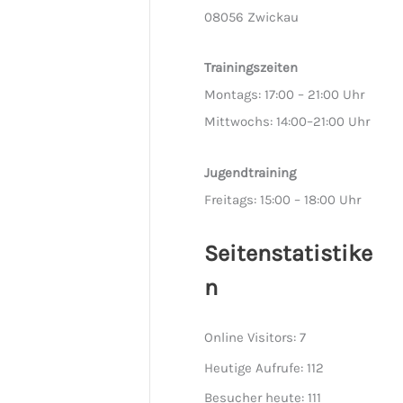
08056 Zwickau
Trainingszeiten
Montags: 17:00 – 21:00 Uhr
Mittwochs: 14:00–21:00 Uhr
Jugendtraining
Freitags: 15:00 – 18:00 Uhr
Seitenstatistike
n
Online Visitors:
7
Heutige Aufrufe:
112
Besucher heute:
111