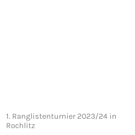
1. Ranglistenturnier 2023/24 in
Rochlitz