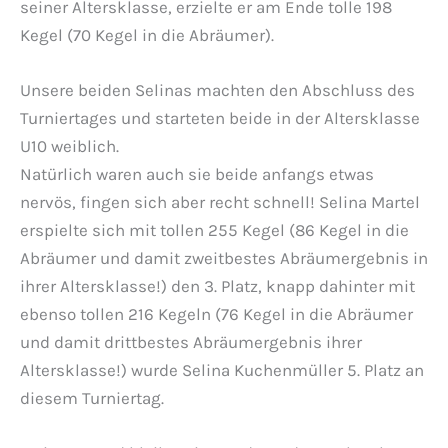
seiner Altersklasse, erzielte er am Ende tolle 198
Kegel (70 Kegel in die Abräumer).
Unsere beiden Selinas machten den Abschluss des
Turniertages und starteten beide in der Altersklasse
U10 weiblich.
Natürlich waren auch sie beide anfangs etwas
nervös, fingen sich aber recht schnell! Selina Martel
erspielte sich mit tollen 255 Kegel (86 Kegel in die
Abräumer und damit zweitbestes Abräumergebnis in
ihrer Altersklasse!) den 3. Platz, knapp dahinter mit
ebenso tollen 216 Kegeln (76 Kegel in die Abräumer
und damit drittbestes Abräumergebnis ihrer
Altersklasse!) wurde Selina Kuchenmüller 5. Platz an
diesem Turniertag.