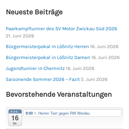
Neueste Beiträge
Paarkampfturnier des SV Motor Zwickau Süd 2026
21. Juni 2026
Bürgermeisterpokal in Lößnitz Herren
16. Juni 2026
Bürgermeisterpokal in Lößnitz Damen
16. Juni 2026
Jugendturnier in Chemnitz
16. Juni 2026
Saisonende Sommer 2026 – Fazit
5. Juni 2026
Bevorstehende Veranstaltungen
AUG.
9:00
1. Herren Test gegen RW Werdau
16
So.