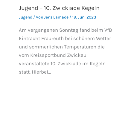
Jugend – 10. Zwickiade Kegeln
Jugend
/ Von
Jens Lamade
/
19. Juni 2023
Am vergangenen Sonntag fand beim VfB
Eintracht Fraureuth bei schönem Wetter
und sommerlichen Temperaturen die
vom Kreissportbund Zwickau
veranstaltete 10. Zwickiade im Kegeln
statt. Hierbei…