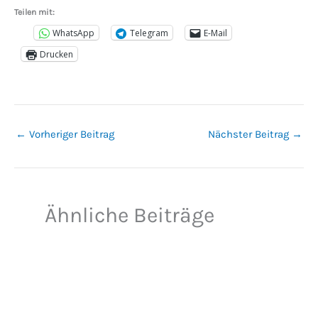
Teilen mit:
WhatsApp
Telegram
E-Mail
Drucken
←
Vorheriger Beitrag
Nächster Beitrag
→
Ähnliche Beiträge