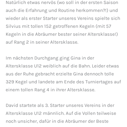
Natürlich etwas nervös (wo soll in der ersten Saison
auch die Erfahrung und Routine herkommen?!) und
wieder als erster Starter unseres Vereins spielte sich
Silvius mit tollen 152 getroffenen Kegeln (mit 57
Kegeln in die Abräumer bester seiner Altersklasse!)
auf Rang 2 in seiner Altersklasse.
Im nächsten Durchgang ging Gina in der
Altersklasse U12 weiblich auf die Bahn. Leider etwas
aus der Ruhe gebracht erzielte Gina dennoch tolle
329 Kegel und landete am Ende des Turniertages auf
einem tollen Rang 4 in ihrer Altersklasse.
David startete als 3. Starter unseres Vereins in der
Altersklasse U12 männlich. Auf die Vollen teilweise
noch unsicher, dafür in die Abräumer der Beste