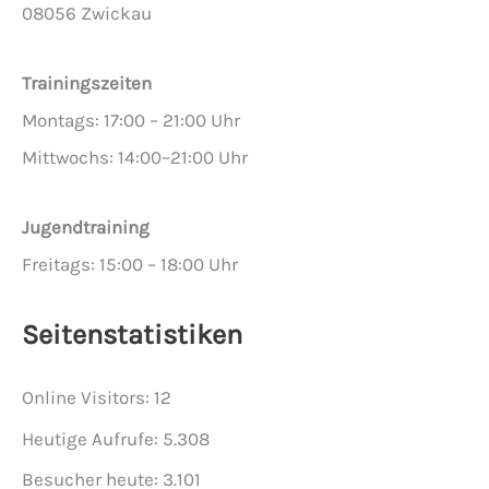
08056 Zwickau
Trainingszeiten
Montags: 17:00 – 21:00 Uhr
Mittwochs: 14:00–21:00 Uhr
Jugendtraining
Freitags: 15:00 – 18:00 Uhr
Seitenstatistiken
Online Visitors:
12
Heutige Aufrufe:
5.308
Besucher heute:
3.101