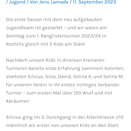
/
Jugend
/ Von
Jens Lamade
/
11. September 2023
Die erste Saison mit dem neu aufgebauten
Jugendteam ist gestartet – und wir waren am
Sonntag zum 1. Ranglistenturnier 2023/24 in
Rochlitz gleich mit 5 Kids am Start!
Nachdem unsere Kids in diversen kleineren
Turnieren bereits erste Erfahrung sammeln konnten,
starteten Silvius, Gina, David, Selina K. und Selina M.
für unseren Verein in ihr erstes richtiges Verbands-
Turnier – zum ersten Mal über 120 Wurf und mit
Abräumer!
Silvius ging im 3. Durchgang in der Altersklasse U10
männlich als erster von unseren Kids an den Start.