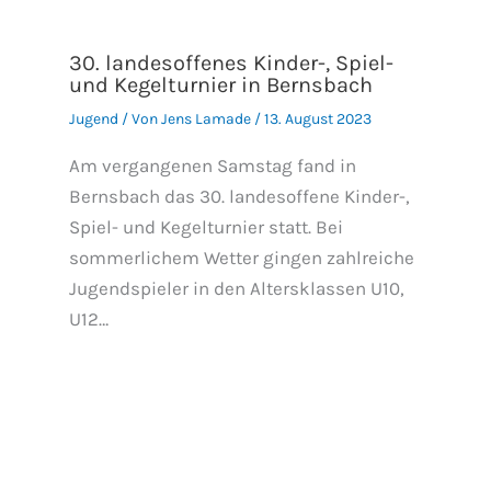
30. landesoffenes Kinder-, Spiel-
und Kegelturnier in Bernsbach
Jugend
/ Von
Jens Lamade
/
13. August 2023
Am vergangenen Samstag fand in
Bernsbach das 30. landesoffene Kinder-,
Spiel- und Kegelturnier statt. Bei
sommerlichem Wetter gingen zahlreiche
Jugendspieler in den Altersklassen U10,
U12…