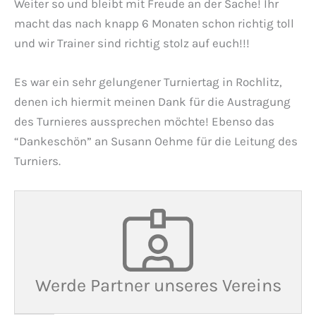
Weiter so und bleibt mit Freude an der Sache! Ihr
macht das nach knapp 6 Monaten schon richtig toll
und wir Trainer sind richtig stolz auf euch!!!
Es war ein sehr gelungener Turniertag in Rochlitz,
denen ich hiermit meinen Dank für die Austragung
des Turnieres aussprechen möchte! Ebenso das
“Dankeschön” an Susann Oehme für die Leitung des
Turniers.
Werde Partner unseres Vereins