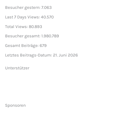
Besucher gestern:
7.063
Last 7 Days Views:
40.570
Total Views:
80.893
Besucher gesamt:
1.980.789
Gesamt Beiträge:
679
Letztes Beitrags-Datum:
21. Juni 2026
Unterstützer
Sponsoren