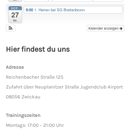
SEP.
9:00
1. Herren bei SG Breitenbrunn
27
So.
Kalender anzeigen
Hier findest du uns
Adresse
Reichenbacher Straße 125
Zufahrt über Neuplanitzer Straße Jugendclub Airport
08056 Zwickau
Trainingszeiten
Montags: 17:00 – 21:00 Uhr