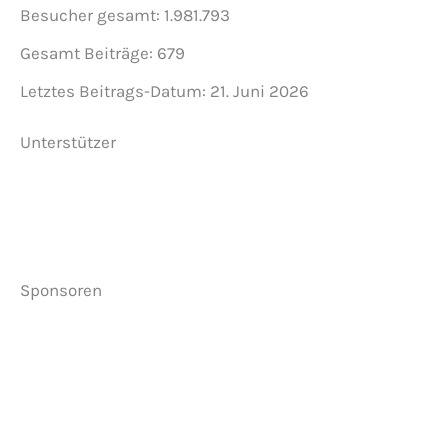
Besucher gesamt:
1.981.793
Gesamt Beiträge:
679
Letztes Beitrags-Datum:
21. Juni 2026
Unterstützer
Sponsoren