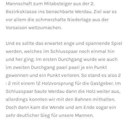
Mannschaft zum Mitabsteiger aus der 2.
Bezirksklasse ins benachbarte Werdau. Ziel war es
vor allem die schmerzhafte Niederlage aus der
Vorsaison wettzumachen.
Und es sollte das erwartet enge und spannende Spiel
werden, welches im Schlusspaar noch einmal hin
und her ging. Im ersten Durchgang wurde wie auch
im zweiten Durchgang paari paari je ein Punkt
gewonnen und ein Punkt verloren. So stand es also 2
: 2 mit einem 12 Holzvorsprung für die Gastgeber. Im
Schlusspaar baute Werdau dann die Holz weiter aus,
allerdings konnten wir mit den Bahnen mithalten.
Doch dann kam die Wende und am Ende sogar ein
sehr deutlicher Sieg für unsere Mannen.