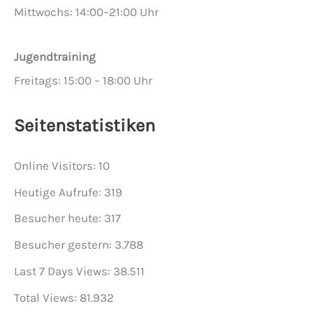
Mittwochs: 14:00–21:00 Uhr
Jugendtraining
Freitags: 15:00 – 18:00 Uhr
Seitenstatistiken
Online Visitors:
10
Heutige Aufrufe:
319
Besucher heute:
317
Besucher gestern:
3.788
Last 7 Days Views:
38.511
Total Views:
81.932