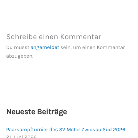
Schreibe einen Kommentar
Du musst
angemeldet
sein, um einen Kommentar
abzugeben.
Neueste Beiträge
Paarkampfturnier des SV Motor Zwickau Süd 2026
21. Juni 2026