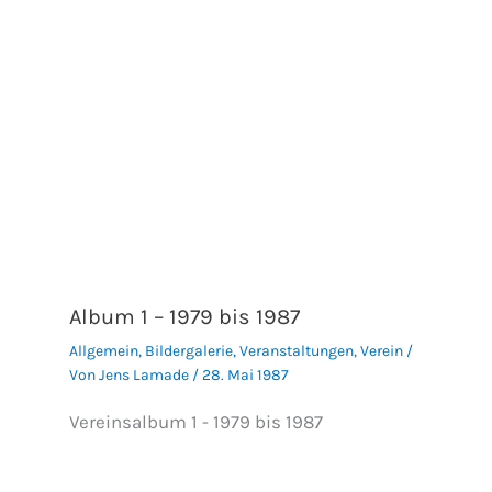
Album 1 – 1979 bis 1987
Allgemein
,
Bildergalerie
,
Veranstaltungen
,
Verein
/
Von
Jens Lamade
/
28. Mai 1987
Vereinsalbum 1 - 1979 bis 1987