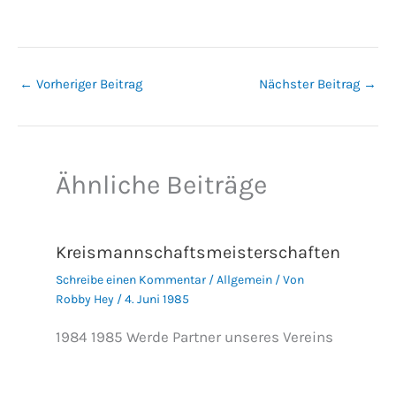
←
Vorheriger Beitrag
Nächster Beitrag
→
Ähnliche Beiträge
Kreismannschaftsmeisterschaften
Schreibe einen Kommentar
/
Allgemein
/ Von
Robby Hey
/
4. Juni 1985
1984 1985 Werde Partner unseres Vereins