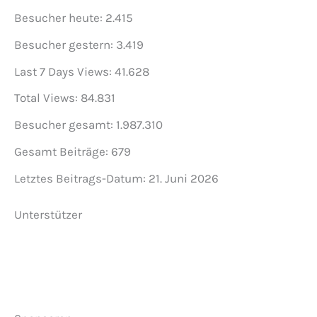
Besucher heute:
2.415
Besucher gestern:
3.419
Last 7 Days Views:
41.628
Total Views:
84.831
Besucher gesamt:
1.987.310
Gesamt Beiträge:
679
Letztes Beitrags-Datum:
21. Juni 2026
Unterstützer