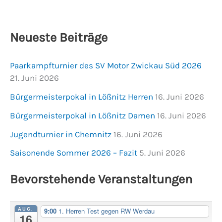
Neueste Beiträge
Paarkampfturnier des SV Motor Zwickau Süd 2026
21. Juni 2026
Bürgermeisterpokal in Lößnitz Herren
16. Juni 2026
Bürgermeisterpokal in Lößnitz Damen
16. Juni 2026
Jugendturnier in Chemnitz
16. Juni 2026
Saisonende Sommer 2026 – Fazit
5. Juni 2026
Bevorstehende Veranstaltungen
AUG.
9:00
1. Herren Test gegen RW Werdau
16