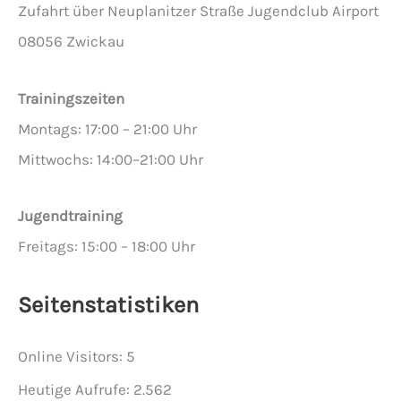
Zufahrt über Neuplanitzer Straße Jugendclub Airport
08056 Zwickau
Trainingszeiten
Montags: 17:00 – 21:00 Uhr
Mittwochs: 14:00–21:00 Uhr
Jugendtraining
Freitags: 15:00 – 18:00 Uhr
Seitenstatistiken
Online Visitors:
5
Heutige Aufrufe:
2.562