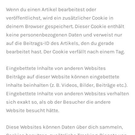
Wenn du einen Artikel bearbeitest oder
veröffentlichst, wird ein zusätzlicher Cookie in
deinem Browser gespeichert. Dieser Cookie enthält
keine personenbezogenen Daten und verweist nur
auf die Beitrags-ID des Artikels, den du gerade
bearbeitet hast. Der Cookie verfällt nach einem Tag.
Eingebettete Inhalte von anderen Websites
Beiträge auf dieser Website können eingebettete
Inhalte beinhalten (z. B. Videos, Bilder, Beiträge etc.).
Eingebettete Inhalte von anderen Websites verhalten
sich exakt so, als ob der Besucher die andere
Website besucht hätte.
Diese Websites können Daten über dich sammeln,