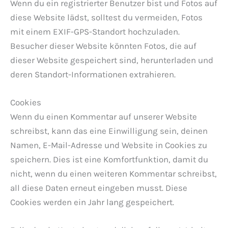
Wenn du ein registrierter Benutzer bist und Fotos auf
diese Website lädst, solltest du vermeiden, Fotos
mit einem EXIF-GPS-Standort hochzuladen.
Besucher dieser Website könnten Fotos, die auf
dieser Website gespeichert sind, herunterladen und
deren Standort-Informationen extrahieren.
Cookies
Wenn du einen Kommentar auf unserer Website
schreibst, kann das eine Einwilligung sein, deinen
Namen, E-Mail-Adresse und Website in Cookies zu
speichern. Dies ist eine Komfortfunktion, damit du
nicht, wenn du einen weiteren Kommentar schreibst,
all diese Daten erneut eingeben musst. Diese
Cookies werden ein Jahr lang gespeichert.