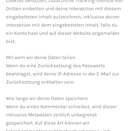
Cookies benutzen, zusätzliche Tracking-Dienste von
Dritten einbetten und deine Interaktion mit diesem
eingebetteten Inhalt aufzeichnen, inklusive deiner
Interaktion mit dem eingebetteten Inhalt, falls du
ein Konto hast und auf dieser Website angemeldet
bist.
Mit wem wir deine Daten teilen
Wenn du eine Zurücksetzung des Passworts
beantragst, wird deine IP-Adresse in der E-Mail zur
Zurücksetzung enthalten sein.
Wie lange wir deine Daten speichern
Wenn du einen Kommentar schreibst, wird dieser
inklusive Metadaten zeitlich unbegrenzt
gespeichert. Auf diese Art können wir
Folgekommentare automatisch erkennen und