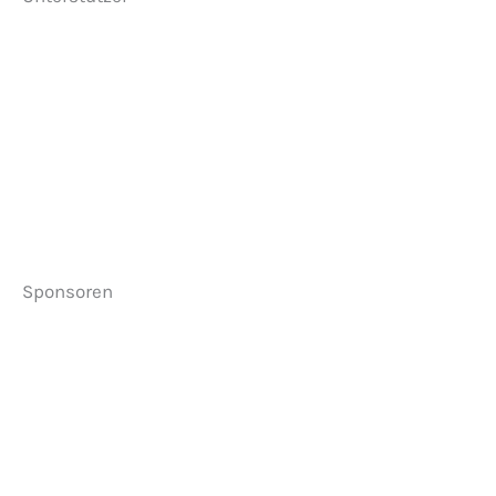
Sponsoren