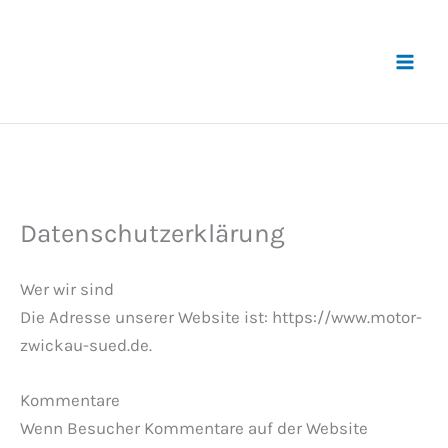
Zum
Inhalt
springen
Datenschutzerklärung
Wer wir sind
Die Adresse unserer Website ist: https://www.motor-
zwickau-sued.de.
Kommentare
Wenn Besucher Kommentare auf der Website