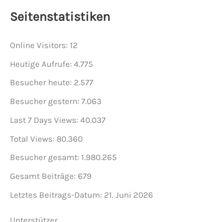
Seitenstatistiken
Online Visitors:
12
Heutige Aufrufe:
4.775
Besucher heute:
2.577
Besucher gestern:
7.063
Last 7 Days Views:
40.037
Total Views:
80.360
Besucher gesamt:
1.980.265
Gesamt Beiträge:
679
Letztes Beitrags-Datum:
21. Juni 2026
Unterstützer