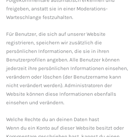
freigeben, anstatt sie in einer Moderations-
Warteschlange festzuhalten.
Für Benutzer, die sich auf unserer Website
registrieren, speichern wir zusätzlich die
persönlichen Informationen, die sie in ihren
Benutzerprofilen angeben. Alle Benutzer können
jederzeit ihre persönlichen Informationen einsehen,
verändern oder löschen (der Benutzername kann
nicht verändert werden). Administratoren der
Website können diese Informationen ebenfalls
einsehen und verändern.
Welche Rechte du an deinen Daten hast
Wenn du ein Konto auf dieser Website besitzt oder
Kommentare geschrieben hast, kannst du einen