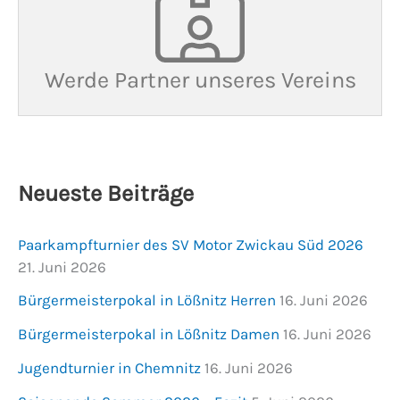
Werde Partner unseres Vereins
Neueste Beiträge
Paarkampfturnier des SV Motor Zwickau Süd 2026
21. Juni 2026
Bürgermeisterpokal in Lößnitz Herren
16. Juni 2026
Bürgermeisterpokal in Lößnitz Damen
16. Juni 2026
Jugendturnier in Chemnitz
16. Juni 2026