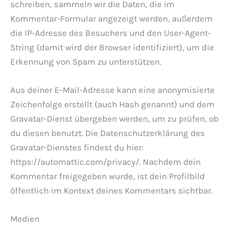
schreiben, sammeln wir die Daten, die im
Kommentar-Formular angezeigt werden, außerdem
die IP-Adresse des Besuchers und den User-Agent-
String (damit wird der Browser identifiziert), um die
Erkennung von Spam zu unterstützen.
Aus deiner E-Mail-Adresse kann eine anonymisierte
Zeichenfolge erstellt (auch Hash genannt) und dem
Gravatar-Dienst übergeben werden, um zu prüfen, ob
du diesen benutzt. Die Datenschutzerklärung des
Gravatar-Dienstes findest du hier:
https://automattic.com/privacy/. Nachdem dein
Kommentar freigegeben wurde, ist dein Profilbild
öffentlich im Kontext deines Kommentars sichtbar.
Medien