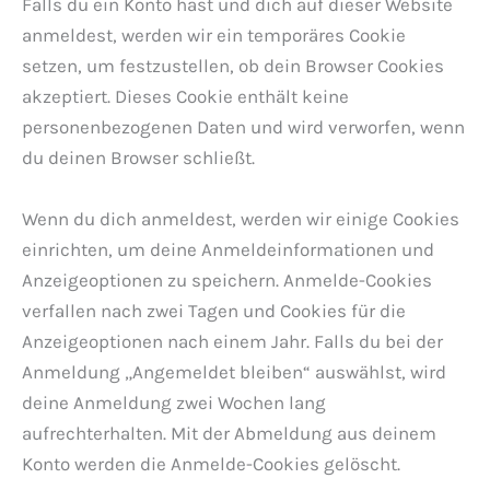
Falls du ein Konto hast und dich auf dieser Website
anmeldest, werden wir ein temporäres Cookie
setzen, um festzustellen, ob dein Browser Cookies
akzeptiert. Dieses Cookie enthält keine
personenbezogenen Daten und wird verworfen, wenn
du deinen Browser schließt.
Wenn du dich anmeldest, werden wir einige Cookies
einrichten, um deine Anmeldeinformationen und
Anzeigeoptionen zu speichern. Anmelde-Cookies
verfallen nach zwei Tagen und Cookies für die
Anzeigeoptionen nach einem Jahr. Falls du bei der
Anmeldung „Angemeldet bleiben“ auswählst, wird
deine Anmeldung zwei Wochen lang
aufrechterhalten. Mit der Abmeldung aus deinem
Konto werden die Anmelde-Cookies gelöscht.