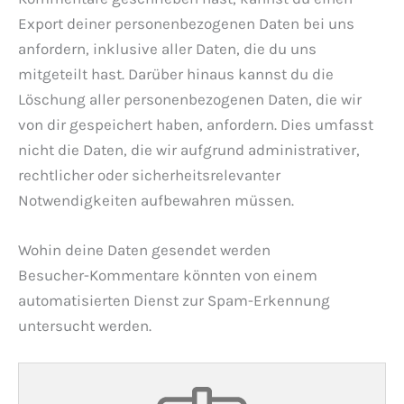
Export deiner personenbezogenen Daten bei uns
anfordern, inklusive aller Daten, die du uns
mitgeteilt hast. Darüber hinaus kannst du die
Löschung aller personenbezogenen Daten, die wir
von dir gespeichert haben, anfordern. Dies umfasst
nicht die Daten, die wir aufgrund administrativer,
rechtlicher oder sicherheitsrelevanter
Notwendigkeiten aufbewahren müssen.
Wohin deine Daten gesendet werden
Besucher-Kommentare könnten von einem
automatisierten Dienst zur Spam-Erkennung
untersucht werden.