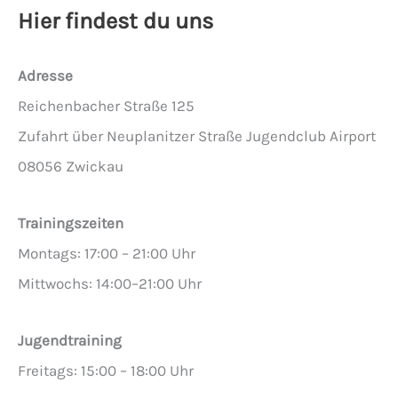
Hier findest du uns
Adresse
Reichenbacher Straße 125
Zufahrt über Neuplanitzer Straße Jugendclub Airport
08056 Zwickau
Trainingszeiten
Montags: 17:00 – 21:00 Uhr
Mittwochs: 14:00–21:00 Uhr
Jugendtraining
Freitags: 15:00 – 18:00 Uhr