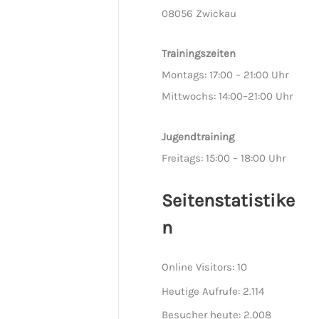
08056 Zwickau
Trainingszeiten
Montags: 17:00 – 21:00 Uhr
Mittwochs: 14:00–21:00 Uhr
Jugendtraining
Freitags: 15:00 – 18:00 Uhr
Seitenstatistike
n
Online Visitors:
10
Heutige Aufrufe:
2.114
Besucher heute:
2.008