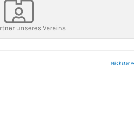
rtner unseres Vereins
Nächster V