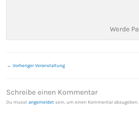
Werde Pa
←
Vorheriger Veranstaltung
Schreibe einen Kommentar
Du musst
angemeldet
sein, um einen Kommentar abzugeben.