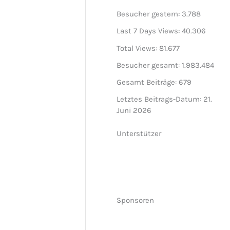
Besucher gestern:
3.788
Last 7 Days Views:
40.306
Total Views:
81.677
Besucher gesamt:
1.983.484
Gesamt Beiträge:
679
Letztes Beitrags-Datum:
21.
Juni 2026
Unterstützer
Sponsoren