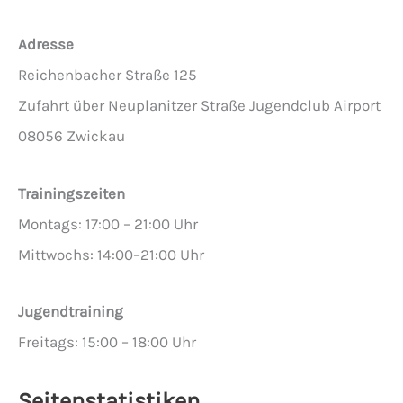
Adresse
Reichenbacher Straße 125
Zufahrt über Neuplanitzer Straße Jugendclub Airport
08056 Zwickau
Trainingszeiten
Montags: 17:00 – 21:00 Uhr
Mittwochs: 14:00–21:00 Uhr
Jugendtraining
Freitags: 15:00 – 18:00 Uhr
Seitenstatistiken