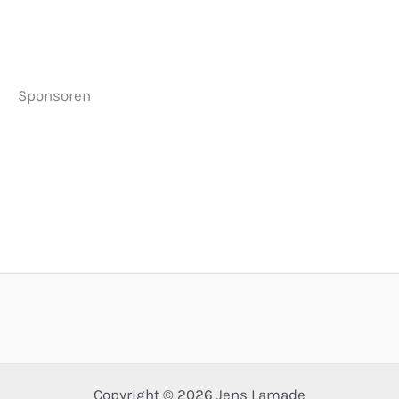
Sponsoren
Copyright © 2026 Jens Lamade