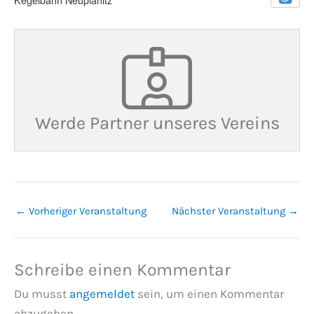
Werde Partner unseres Vereins
←
Vorheriger Veranstaltung
Nächster Veranstaltung
→
Schreibe einen Kommentar
Du musst
angemeldet
sein, um einen Kommentar
abzugeben.