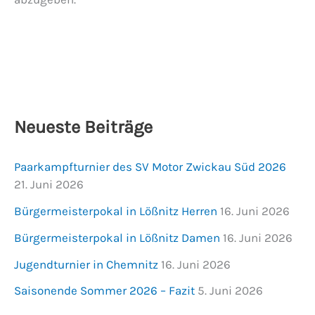
Neueste Beiträge
Paarkampfturnier des SV Motor Zwickau Süd 2026
21. Juni 2026
Bürgermeisterpokal in Lößnitz Herren
16. Juni 2026
Bürgermeisterpokal in Lößnitz Damen
16. Juni 2026
Jugendturnier in Chemnitz
16. Juni 2026
Saisonende Sommer 2026 – Fazit
5. Juni 2026