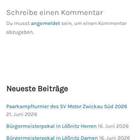
Schreibe einen Kommentar
Du musst
angemeldet
sein, um einen Kommentar
abzugeben.
Neueste Beiträge
Paarkampfturnier des SV Motor Zwickau Süd 2026
21. Juni 2026
Bürgermeisterpokal in Lößnitz Herren
16. Juni 2026
Bürgermeisterpokal in Lößnitz Damen
16. Juni 2026