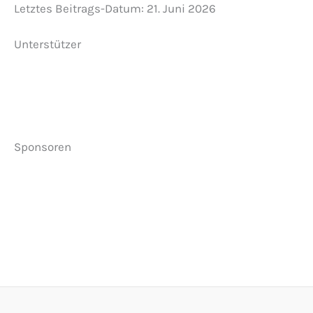
Letztes Beitrags-Datum:
21. Juni 2026
Unterstützer
Sponsoren