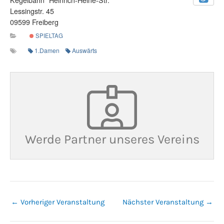
Lessingstr. 45
09599 Freiberg
SPIELTAG
1.Damen
Auswärts
Werde Partner unseres Vereins
←
Vorheriger Veranstaltung
Nächster Veranstaltung
→