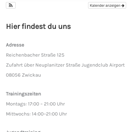
Kalender anzeigen
Hier findest du uns
Adresse
Reichenbacher Straße 125
Zufahrt über Neuplanitzer Straße Jugendclub Airport
08056 Zwickau
Trainingszeiten
Montags: 17:00 – 21:00 Uhr
Mittwochs: 14:00–21:00 Uhr