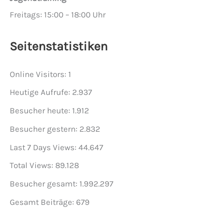
Freitags: 15:00 – 18:00 Uhr
Seitenstatistiken
Online Visitors:
1
Heutige Aufrufe:
2.937
Besucher heute:
1.912
Besucher gestern:
2.832
Last 7 Days Views:
44.647
Total Views:
89.128
Besucher gesamt:
1.992.297
Gesamt Beiträge:
679