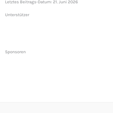
Letztes Beitrags-Datum:
21. Juni 2026
Unterstützer
Sponsoren