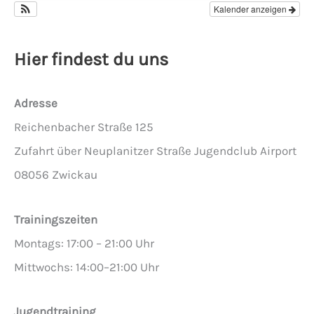
Kalender anzeigen
Hier findest du uns
Adresse
Reichenbacher Straße 125
Zufahrt über Neuplanitzer Straße Jugendclub Airport
08056 Zwickau
Trainingszeiten
Montags: 17:00 – 21:00 Uhr
Mittwochs: 14:00–21:00 Uhr
Jugendtraining