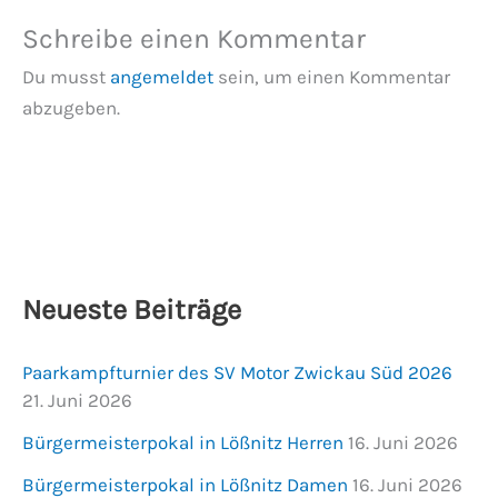
Schreibe einen Kommentar
Du musst
angemeldet
sein, um einen Kommentar
abzugeben.
Neueste Beiträge
Paarkampfturnier des SV Motor Zwickau Süd 2026
21. Juni 2026
Bürgermeisterpokal in Lößnitz Herren
16. Juni 2026
Bürgermeisterpokal in Lößnitz Damen
16. Juni 2026