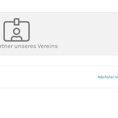
rtner unseres Vereins
Nächster V