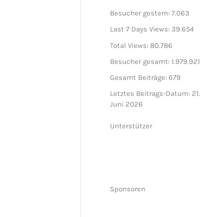
Besucher gestern:
7.063
Last 7 Days Views:
39.654
Total Views:
80.786
Besucher gesamt:
1.979.921
Gesamt Beiträge:
679
Letztes Beitrags-Datum:
21.
Juni 2026
Unterstützer
Sponsoren