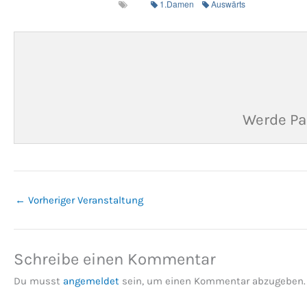
1.Damen
Auswärts
Werde Pa
←
Vorheriger Veranstaltung
Schreibe einen Kommentar
Du musst
angemeldet
sein, um einen Kommentar abzugeben.