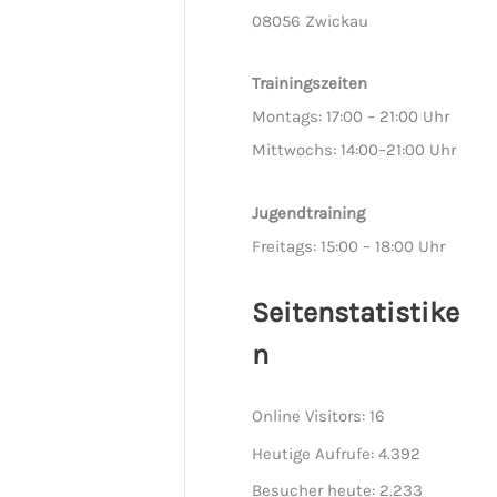
08056 Zwickau
Trainingszeiten
Montags: 17:00 – 21:00 Uhr
Mittwochs: 14:00–21:00 Uhr
Jugendtraining
Freitags: 15:00 – 18:00 Uhr
Seitenstatistike
n
Online Visitors:
16
Heutige Aufrufe:
4.392
Besucher heute:
2.233