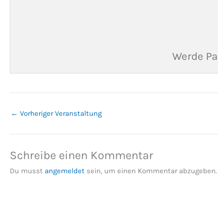
Werde Pa
←
Vorheriger Veranstaltung
Schreibe einen Kommentar
Du musst
angemeldet
sein, um einen Kommentar abzugeben.