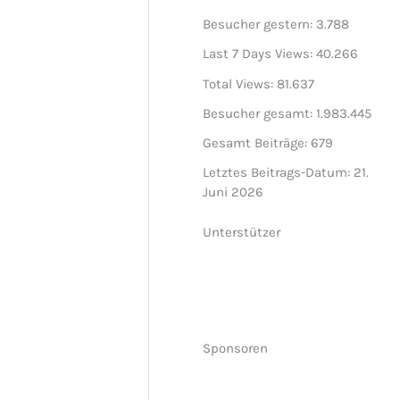
Besucher gestern:
3.788
Last 7 Days Views:
40.266
Total Views:
81.637
Besucher gesamt:
1.983.445
Gesamt Beiträge:
679
Letztes Beitrags-Datum:
21.
Juni 2026
Unterstützer
Sponsoren