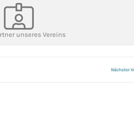
rtner unseres Vereins
Nächster V