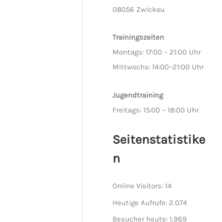
08056 Zwickau
Trainingszeiten
Montags: 17:00 – 21:00 Uhr
Mittwochs: 14:00–21:00 Uhr
Jugendtraining
Freitags: 15:00 – 18:00 Uhr
Seitenstatistike
n
Online Visitors:
14
Heutige Aufrufe:
2.074
Besucher heute:
1.969