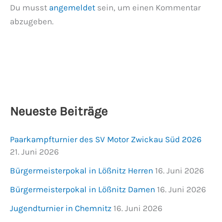
Du musst
angemeldet
sein, um einen Kommentar
abzugeben.
Neueste Beiträge
Paarkampfturnier des SV Motor Zwickau Süd 2026
21. Juni 2026
Bürgermeisterpokal in Lößnitz Herren
16. Juni 2026
Bürgermeisterpokal in Lößnitz Damen
16. Juni 2026
Jugendturnier in Chemnitz
16. Juni 2026