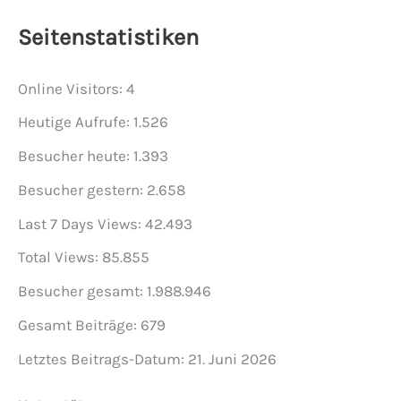
Seitenstatistiken
Online Visitors:
4
Heutige Aufrufe:
1.526
Besucher heute:
1.393
Besucher gestern:
2.658
Last 7 Days Views:
42.493
Total Views:
85.855
Besucher gesamt:
1.988.946
Gesamt Beiträge:
679
Letztes Beitrags-Datum:
21. Juni 2026