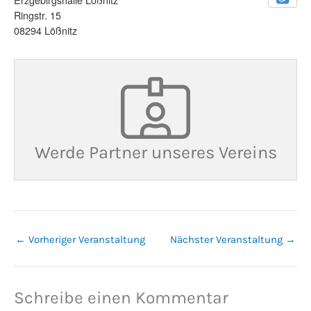
Ringstr. 15
08294 Lößnitz
Werde Partner unseres Vereins
←
Vorheriger Veranstaltung
Nächster Veranstaltung
→
Schreibe einen Kommentar