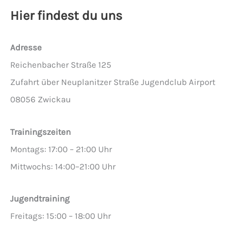
Hier findest du uns
Adresse
Reichenbacher Straße 125
Zufahrt über Neuplanitzer Straße Jugendclub Airport
08056 Zwickau
Trainingszeiten
Montags: 17:00 – 21:00 Uhr
Mittwochs: 14:00–21:00 Uhr
Jugendtraining
Freitags: 15:00 – 18:00 Uhr