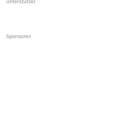
Unterstützer
Sponsoren