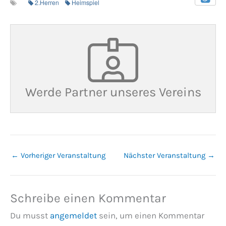
2.Herren
Heimspiel
Werde Partner unseres Vereins
←
Vorheriger Veranstaltung
Nächster Veranstaltung
→
Schreibe einen Kommentar
Du musst
angemeldet
sein, um einen Kommentar