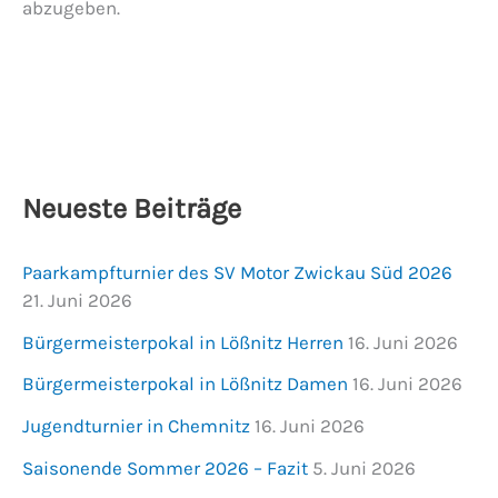
abzugeben.
Neueste Beiträge
Paarkampfturnier des SV Motor Zwickau Süd 2026
21. Juni 2026
Bürgermeisterpokal in Lößnitz Herren
16. Juni 2026
Bürgermeisterpokal in Lößnitz Damen
16. Juni 2026
Jugendturnier in Chemnitz
16. Juni 2026
Saisonende Sommer 2026 – Fazit
5. Juni 2026