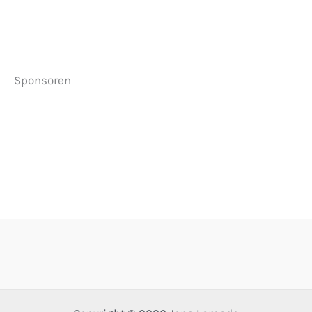
Sponsoren