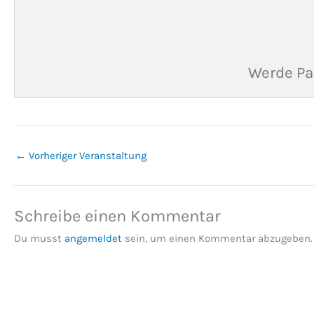
Werde Pa
←
Vorheriger Veranstaltung
Schreibe einen Kommentar
Du musst
angemeldet
sein, um einen Kommentar abzugeben.