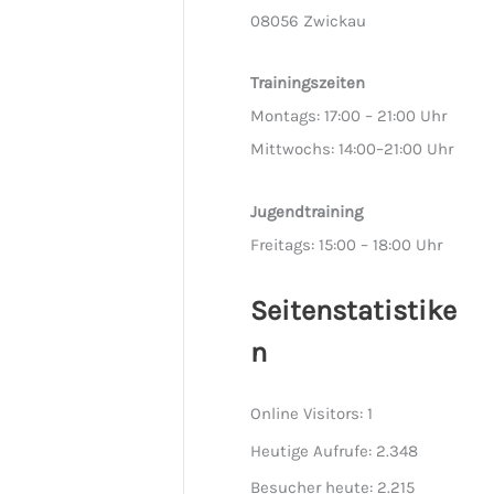
08056 Zwickau
Trainingszeiten
Montags: 17:00 – 21:00 Uhr
Mittwochs: 14:00–21:00 Uhr
Jugendtraining
Freitags: 15:00 – 18:00 Uhr
Seitenstatistike
n
Online Visitors:
1
Heutige Aufrufe:
2.348
Besucher heute:
2.215