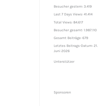
Besucher gestern:
3.419
Last 7 Days Views:
41.414
Total Views:
84.617
Besucher gesamt:
1.987.110
Gesamt Beiträge:
679
Letztes Beitrags-Datum:
21.
Juni 2026
Unterstützer
Sponsoren