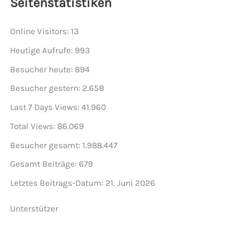
Seitenstatistiken
Online Visitors:
13
Heutige Aufrufe:
993
Besucher heute:
894
Besucher gestern:
2.658
Last 7 Days Views:
41.960
Total Views:
86.069
Besucher gesamt:
1.988.447
Gesamt Beiträge:
679
Letztes Beitrags-Datum:
21. Juni 2026
Unterstützer