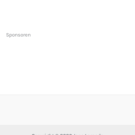
Sponsoren