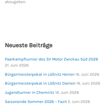
abzugeben.
Neueste Beiträge
Paarkampfturnier des SV Motor Zwickau Süd 2026
21. Juni 2026
Bürgermeisterpokal in Lößnitz Herren
16. Juni 2026
Bürgermeisterpokal in Lößnitz Damen
16. Juni 2026
Jugendturnier in Chemnitz
16. Juni 2026
Saisonende Sommer 2026 – Fazit
5. Juni 2026