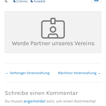
2.Herren
Auswärts
Werde Partner unseres Vereins
←
Vorheriger Veranstaltung
Nächster Veranstaltung
→
Schreibe einen Kommentar
Du musst
angemeldet
sein, um einen Kommentar