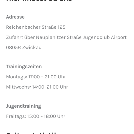
Adresse
Reichenbacher Straße 125
Zufahrt über Neuplanitzer Straße Jugendclub Airport
08056 Zwickau
Trainingszeiten
Montags: 17:00 – 21:00 Uhr
Mittwochs: 14:00–21:00 Uhr
Jugendtraining
Freitags: 15:00 – 18:00 Uhr