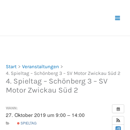
Zum
Inhalt
springen
Start
Veranstaltungen
4. Spieltag – Schönberg 3 – SV Motor Zwickau Süd 2
4. Spieltag – Schönberg 3 – SV
Motor Zwickau Süd 2
WANN:
27. Oktober 2019 um 9:00 – 14:00
SPIELTAG