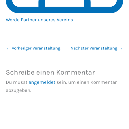
Werde Partner unseres Vereins
←
Vorheriger Veranstaltung
Nächster Veranstaltung
→
Schreibe einen Kommentar
Du musst
angemeldet
sein, um einen Kommentar
abzugeben.