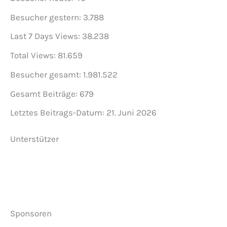
Besucher gestern:
3.788
Last 7 Days Views:
38.238
Total Views:
81.659
Besucher gesamt:
1.981.522
Gesamt Beiträge:
679
Letztes Beitrags-Datum:
21. Juni 2026
Unterstützer
Sponsoren