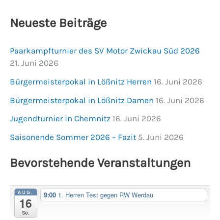
Neueste Beiträge
Paarkampfturnier des SV Motor Zwickau Süd 2026
21. Juni 2026
Bürgermeisterpokal in Lößnitz Herren
16. Juni 2026
Bürgermeisterpokal in Lößnitz Damen
16. Juni 2026
Jugendturnier in Chemnitz
16. Juni 2026
Saisonende Sommer 2026 – Fazit
5. Juni 2026
Bevorstehende Veranstaltungen
AUG.
9:00
1. Herren Test gegen RW Werdau
16
So.