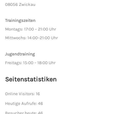
08056 Zwickau
Trainingszeiten
Montags: 17:00 – 21:00 Uhr
Mittwochs: 14:00–21:00 Uhr
Jugendtraining
Freitags: 15:00 – 18:00 Uhr
Seitenstatistiken
Online Visitors:
16
Heutige Aufrufe:
46
Besucher heute:
46