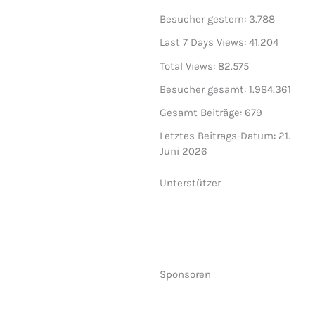
Besucher gestern:
3.788
Last 7 Days Views:
41.204
Total Views:
82.575
Besucher gesamt:
1.984.361
Gesamt Beiträge:
679
Letztes Beitrags-Datum:
21.
Juni 2026
Unterstützer
Sponsoren