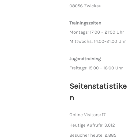
08056 Zwickau
Trainingszeiten
Montags: 17:00 – 21:00 Uhr
Mittwochs: 14:00–21:00 Uhr
Jugendtraining
Freitags: 15:00 – 18:00 Uhr
Seitenstatistike
n
Online Visitors:
17
Heutige Aufrufe:
3.012
Besucher heute:
2.885