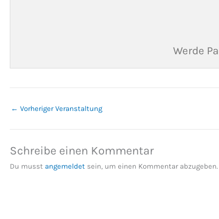
Werde Pa
←
Vorheriger Veranstaltung
Schreibe einen Kommentar
Du musst
angemeldet
sein, um einen Kommentar abzugeben.