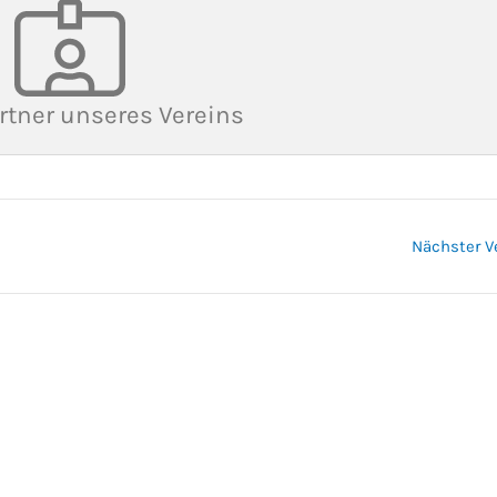
rtner unseres Vereins
Nächster V