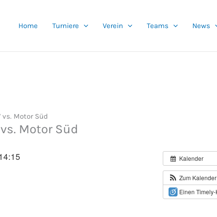
Home
Turniere
Verein
Teams
News
V vs. Motor Süd
V vs. Motor Süd
14:15
Kalender
Zum Kalender
Einen Timely-