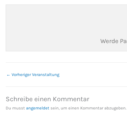
Werde Pa
←
Vorheriger Veranstaltung
Schreibe einen Kommentar
Du musst
angemeldet
sein, um einen Kommentar abzugeben.