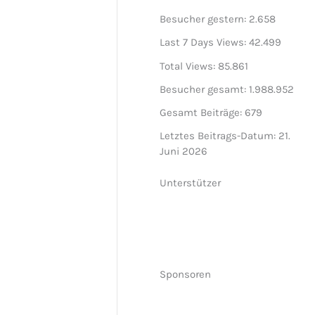
Besucher gestern:
2.658
Last 7 Days Views:
42.499
Total Views:
85.861
Besucher gesamt:
1.988.952
Gesamt Beiträge:
679
Letztes Beitrags-Datum:
21.
Juni 2026
Unterstützer
Sponsoren