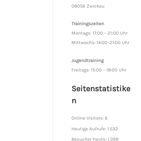
08056 Zwickau
Trainingszeiten
Montags: 17:00 – 21:00 Uhr
Mittwochs: 14:00–21:00 Uhr
Jugendtraining
Freitags: 15:00 – 18:00 Uhr
Seitenstatistike
n
Online Visitors:
6
Heutige Aufrufe:
1.532
Besucher heute:
1.399