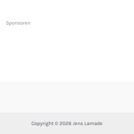
Sponsoren
Copyright © 2026 Jens Lamade