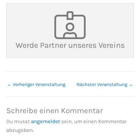
Werde Partner unseres Vereins
←
Vorheriger Veranstaltung
Nächster Veranstaltung
→
Schreibe einen Kommentar
Du musst
angemeldet
sein, um einen Kommentar
abzugeben.