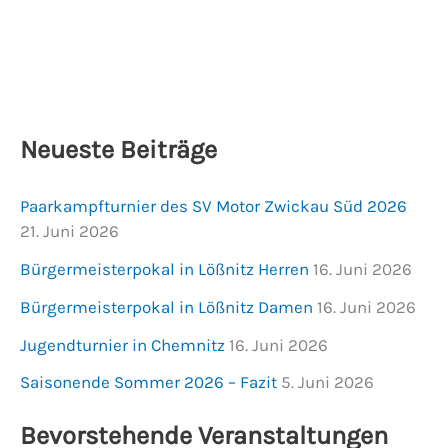
Neueste Beiträge
Paarkampfturnier des SV Motor Zwickau Süd 2026
21. Juni 2026
Bürgermeisterpokal in Lößnitz Herren
16. Juni 2026
Bürgermeisterpokal in Lößnitz Damen
16. Juni 2026
Jugendturnier in Chemnitz
16. Juni 2026
Saisonende Sommer 2026 – Fazit
5. Juni 2026
Bevorstehende Veranstaltungen