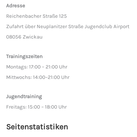
Adresse
Reichenbacher Straße 125
Zufahrt über Neuplanitzer Straße Jugendclub Airport
08056 Zwickau
Trainingszeiten
Montags: 17:00 – 21:00 Uhr
Mittwochs: 14:00–21:00 Uhr
Jugendtraining
Freitags: 15:00 – 18:00 Uhr
Seitenstatistiken